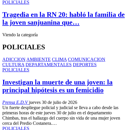
POLICIALES
Tragedia en la RN 20: habló la familia de
la joven sanjuanina que…
Viendo la categoría
POLICIALES
ADICCION
AMBIENTE
CLIMA
COMUNICACION
CULTURA
DEPARTAMENTALES
DEPORTES
POLICIALES
Investigan la muerte de una joven: la
principal hipótesis es un femicidio
Prensa E.D.V
jueves 30 de julio de 2026
Un fuerte despliegue policial y judicial se lleva a cabo desde las
primeras horas de este jueves 30 de julio en el departamento
Chimbas, tras el hallazgo del cuerpo sin vida de una mujer joven
cerca del Predio Costanera.…
POLICIALES