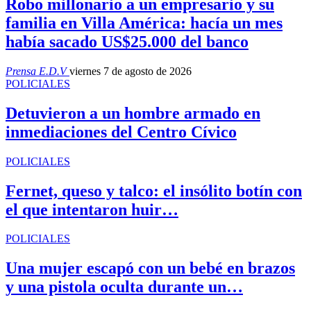
Robo millonario a un empresario y su
familia en Villa América: hacía un mes
había sacado US$25.000 del banco
Prensa E.D.V
viernes 7 de agosto de 2026
POLICIALES
Detuvieron a un hombre armado en
inmediaciones del Centro Cívico
POLICIALES
Fernet, queso y talco: el insólito botín con
el que intentaron huir…
POLICIALES
Una mujer escapó con un bebé en brazos
y una pistola oculta durante un…