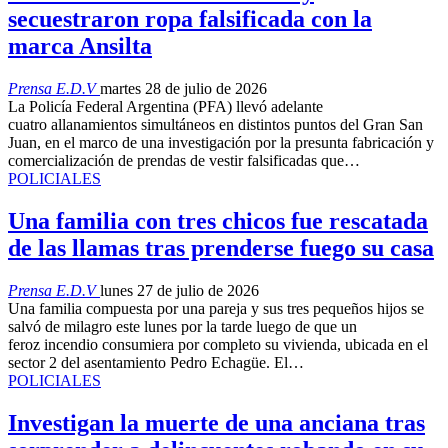
secuestraron ropa falsificada con la
marca Ansilta
Prensa E.D.V
martes 28 de julio de 2026
La Policía Federal Argentina (PFA) llevó adelante
cuatro allanamientos simultáneos en distintos puntos del Gran San
Juan, en el marco de una investigación por la presunta fabricación y
comercialización de prendas de vestir falsificadas que…
POLICIALES
Una familia con tres chicos fue rescatada
de las llamas tras prenderse fuego su casa
Prensa E.D.V
lunes 27 de julio de 2026
Una familia compuesta por una pareja y sus tres pequeños hijos se
salvó de milagro este lunes por la tarde luego de que un
feroz incendio consumiera por completo su vivienda, ubicada en el
sector 2 del asentamiento Pedro Echagüe. El…
POLICIALES
Investigan la muerte de una anciana tras