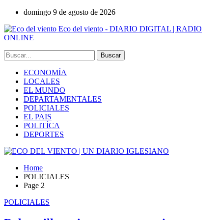
domingo 9 de agosto de 2026
Eco del viento - DIARIO DIGITAL | RADIO
ONLINE
ECONOMÍA
LOCALES
EL MUNDO
DEPARTAMENTALES
POLICIALES
EL PAIS
POLITÍCA
DEPORTES
Home
POLICIALES
Page 2
POLICIALES