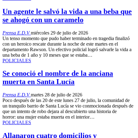
Un agente le salvó la vida a una beba que
se ahogó con un caramelo
Prensa E.D.V
miércoles 29 de julio de 2026
Un tenso momento que pudo haber terminado en tragedia finalizó
con un heroico rescate durante la noche de este martes en el
departamento Rawson. Un efectivo policial logró salvarle la vida a
una beba de 1 año y 10 meses que se estaba…
POLICIALES
Se conoció el nombre de la anciana
muerta en Santa Lucía
Prensa E.D.V
martes 28 de julio de 2026
Poco después de las 20 de este lunes 27 de julio, la comunidad de
un tranquilo barrio de Santa Lucía se vio conmocionada después de
que un intento de robo dejara al descubierto una historia de
horror: una mujer estaba muerta en el interior…
POLICIALES
Allanaron cuatro domicilios y