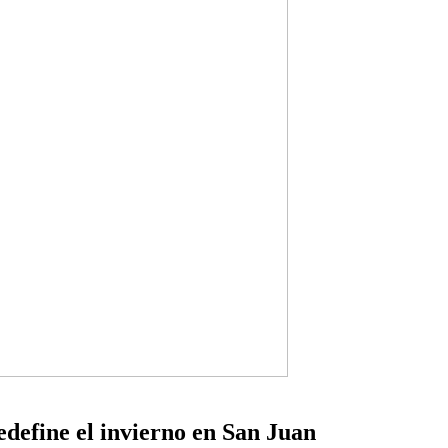
edefine el invierno en San Juan