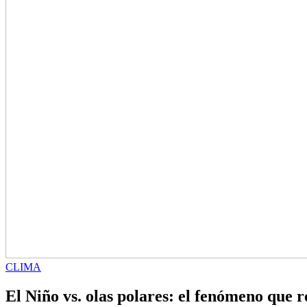
CLIMA
El Niño vs. olas polares: el fenómeno que r