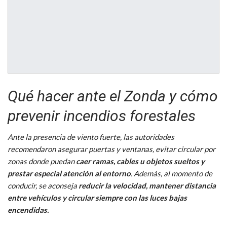
Qué hacer ante el Zonda y cómo
prevenir incendios forestales
Ante la presencia de viento fuerte, las autoridades
recomendaron asegurar puertas y ventanas, evitar circular por
zonas donde puedan
caer ramas, cables u objetos sueltos y
prestar especial atención al entorno
. Además, al momento de
conducir, se aconseja
reducir la velocidad, mantener distancia
entre vehículos y circular siempre con las luces bajas
encendidas.