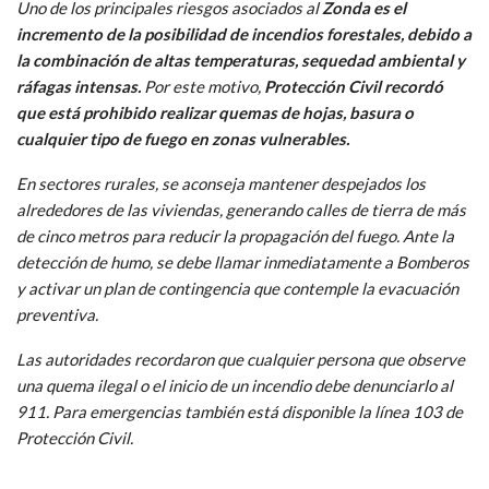
Uno de los principales riesgos asociados al
Zonda es el
incremento de la posibilidad de incendios forestales, debido a
la combinación de altas temperaturas, sequedad ambiental y
ráfagas intensas.
Por este motivo,
Protección Civil recordó
que está prohibido realizar quemas de hojas, basura o
cualquier tipo de fuego en zonas vulnerables.
En sectores rurales, se aconseja mantener despejados los
alrededores de las viviendas, generando calles de tierra de más
de cinco metros para reducir la propagación del fuego. Ante la
detección de humo, se debe llamar inmediatamente a Bomberos
y activar un plan de contingencia que contemple la evacuación
preventiva.
Las autoridades recordaron que cualquier persona que observe
una quema ilegal o el inicio de un incendio debe denunciarlo al
911. Para emergencias también está disponible la línea 103 de
Protección Civil.