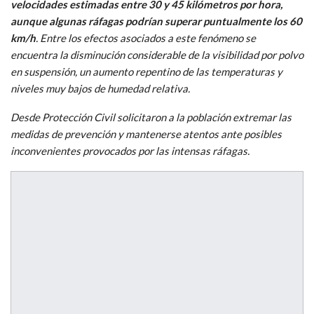
velocidades estimadas entre 30 y 45 kilómetros por hora,
aunque algunas ráfagas podrían superar puntualmente los 60
km/h
. Entre los efectos asociados a este fenómeno se
encuentra la disminución considerable de la visibilidad por polvo
en suspensión, un aumento repentino de las temperaturas y
niveles muy bajos de humedad relativa.
Desde Protección Civil solicitaron a la población extremar las
medidas de prevención y mantenerse atentos ante posibles
inconvenientes provocados por las intensas ráfagas.