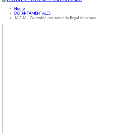
Home
DEPARTAMENTALES
JACHAL: Detenido por tenencia ilegal de armas