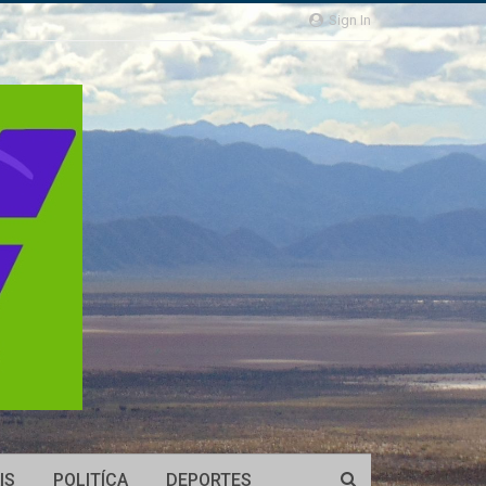
Sign In
IS
POLITÍCA
DEPORTES