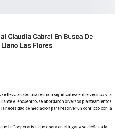
al Claudia Cabral En Busca De
 Llano Las Flores
s se llevó a cabo una reunión significativa entre vecinos y la
 Durante el encuentro, se abordaron diversos planteamientos
ó la necesidad de mediación para resolver un conflicto con la
 que la Cooperativa, que opera en el lugar y se dedica a la