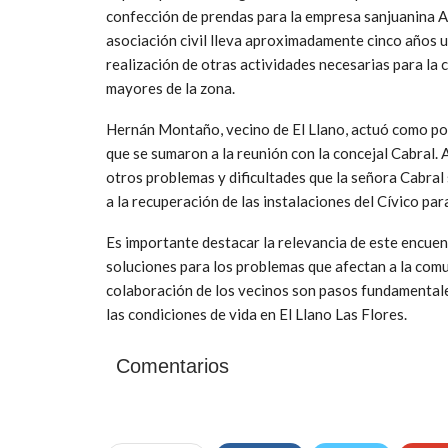
confección de prendas para la empresa sanjuanina An
asociación civil lleva aproximadamente cinco años ut
realización de otras actividades necesarias para la
mayores de la zona.
Hernán Montaño, vecino de El Llano, actuó como por
que se sumaron a la reunión con la concejal Cabral. 
otros problemas y dificultades que la señora Cabral
a la recuperación de las instalaciones del Cívico par
Es importante destacar la relevancia de este encuen
soluciones para los problemas que afectan a la comu
colaboración de los vecinos son pasos fundamentales
las condiciones de vida en El Llano Las Flores.
Comentarios