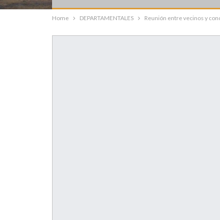
Home
DEPARTAMENTALES
Reunión entre vecinos y conce