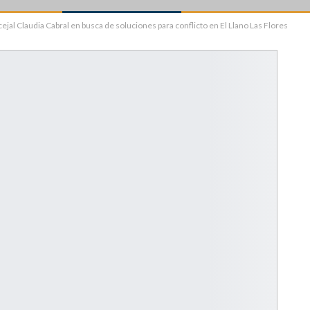
jal Claudia Cabral en busca de soluciones para conflicto en El Llano Las Flores