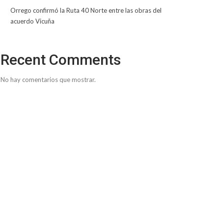
Orrego confirmó la Ruta 40 Norte entre las obras del
acuerdo Vicuña
Recent Comments
No hay comentarios que mostrar.