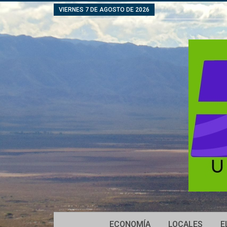
VIERNES 7 DE AGOSTO DE 2026
ECONOMÍA
LOCALES
E