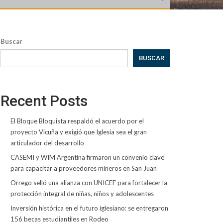
Buscar
BUSCAR
Recent Posts
El Bloque Bloquista respaldó el acuerdo por el
proyecto Vicuña y exigió que Iglesia sea el gran
articulador del desarrollo
CASEMI y WIM Argentina firmaron un convenio clave
para capacitar a proveedores mineros en San Juan
Orrego selló una alianza con UNICEF para fortalecer la
protección integral de niñas, niños y adolescentes
Inversión histórica en el futuro iglesiano: se entregaron
156 becas estudiantiles en Rodeo