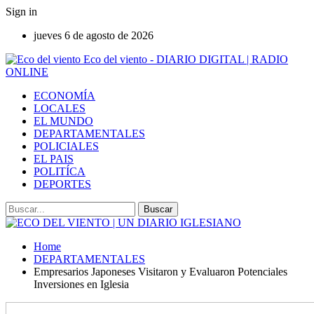
Sign in
jueves 6 de agosto de 2026
Eco del viento - DIARIO DIGITAL | RADIO
ONLINE
ECONOMÍA
LOCALES
EL MUNDO
DEPARTAMENTALES
POLICIALES
EL PAIS
POLITÍCA
DEPORTES
Home
DEPARTAMENTALES
Empresarios Japoneses Visitaron y Evaluaron Potenciales
Inversiones en Iglesia