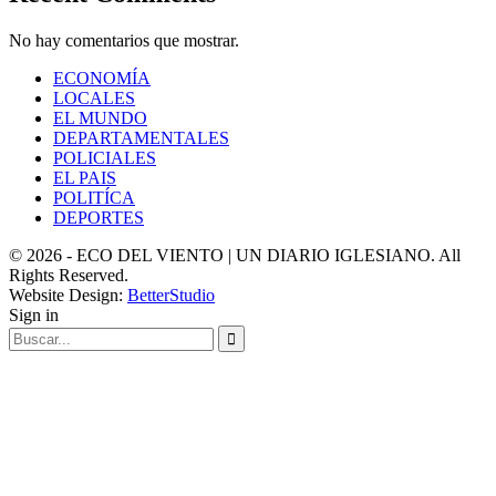
No hay comentarios que mostrar.
ECONOMÍA
LOCALES
EL MUNDO
DEPARTAMENTALES
POLICIALES
EL PAIS
POLITÍCA
DEPORTES
© 2026 - ECO DEL VIENTO | UN DIARIO IGLESIANO. All
Rights Reserved.
Website Design:
BetterStudio
Sign in