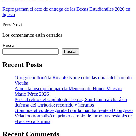
Reprograman el acto de entrega de las Becas Estudiantiles 2026 en
Iglesia
Prev
Next
Los comentarios están cerrados.
Buscar
Buscar
Recent Posts
Orrego confirmó la Ruta 40 Norte entre las obras del acuerdo
Vicuña
Abren la inscripción para la Mención de Honor Maestro
Mario Pérez 2026
Pese al retiro del capítulo de Tierras, San Juan marchará en
defensa del territorio: recorrido y horarios
Gran operativo de seguridad por la marcha frente al Congreso
Veladero normalizó el primer cambio de turno tras restablecer
el acceso a la mina
Recent Comments