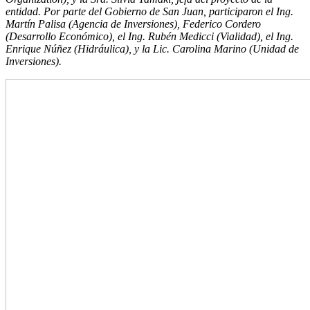
entidad. Por parte del Gobierno de San Juan, participaron el Ing.
Martín Palisa (Agencia de Inversiones), Federico Cordero
(Desarrollo Económico), el Ing. Rubén Medicci (Vialidad), el Ing.
Enrique Núñez (Hidráulica), y la Lic. Carolina Marino (Unidad de
Inversiones).