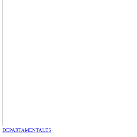
DEPARTAMENTALES