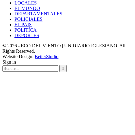
LOCALES
EL MUNDO
DEPARTAMENTALES
POLICIALES
EL PAIS
POLITÍCA
DEPORTES
© 2026 - ECO DEL VIENTO | UN DIARIO IGLESIANO. All
Rights Reserved.
Website Design:
BetterStudio
Sign in