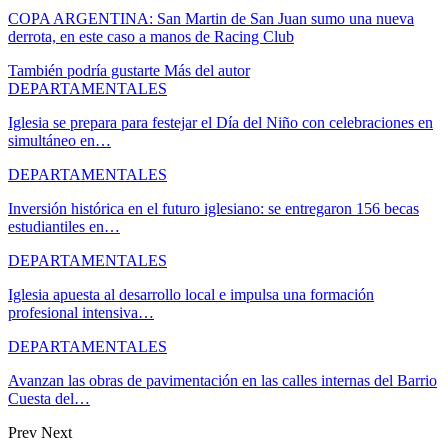
COPA ARGENTINA: San Martin de San Juan sumo una nueva
derrota, en este caso a manos de Racing Club
También podría gustarte
Más del autor
DEPARTAMENTALES
Iglesia se prepara para festejar el Día del Niño con celebraciones en
simultáneo en…
DEPARTAMENTALES
Inversión histórica en el futuro iglesiano: se entregaron 156 becas
estudiantiles en…
DEPARTAMENTALES
Iglesia apuesta al desarrollo local e impulsa una formación
profesional intensiva…
DEPARTAMENTALES
Avanzan las obras de pavimentación en las calles internas del Barrio
Cuesta del…
Prev
Next