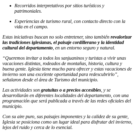
Recorridos interpretativos por sitios turísticos y
patrimoniales.
Experiencias de turismo rural, con contacto directo con la
vida en el campo.
Estas iniciativas buscan no solo entretener, sino también
revalorizar
las tradiciones iglesianas, el paisaje cordillerano y la identidad
cultural del departamento
, en un entorno seguro y natural.
“Queremos invitar a todos los sanjuaninos y turistas a vivir unas
vacaciones distintas, rodeados de montañas, historia, cultura y
buena gente. Iglesia tiene mucho para ofrecer y estas vacaciones de
invierno son una excelente oportunidad para redescubrirlo”,
señalaron desde el área de Turismo del municipio.
Las actividades son
gratuitas o a precios accesibles
, y se
desarrollarán en diferentes localidades del departamento, con una
programación que será publicada a través de las redes oficiales del
municipio.
Con su aire puro, sus paisajes imponentes y la calidez de su gente,
Iglesia se posiciona como un lugar ideal para disfrutar del invierno,
lejos del ruido y cerca de lo esencial.