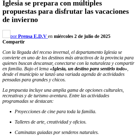
Iglesia se prepara con múltiples
propuestas para disfrutar las vacaciones
de invierno
por
Prensa E.D.V
en
miércoles 2 de julio de 2025
Compartir
Con la llegada del receso invernal, el departamento Iglesia se
convierte en uno de los destinos más atractivos de la provincia para
quienes buscan descansar, conectarse con la naturaleza y compartir
en familia. Bajo el lema
«Iglesia, un destino para sentirlo todo»
,
desde el municipio se lanzó una variada agenda de actividades
pensadas para grandes y chicos.
La propuesta incluye una amplia gama de opciones culturales,
recreativas y de turismo aventura. Entre las actividades
programadas se destacan:
Proyecciones de cine para toda la familia.
Talleres de arte, creatividad y oficios.
Caminatas guiadas por senderos naturales.