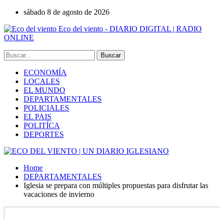
sábado 8 de agosto de 2026
Eco del viento - DIARIO DIGITAL | RADIO
ONLINE
ECONOMÍA
LOCALES
EL MUNDO
DEPARTAMENTALES
POLICIALES
EL PAIS
POLITÍCA
DEPORTES
Home
DEPARTAMENTALES
Iglesia se prepara con múltiples propuestas para disfrutar las
vacaciones de invierno