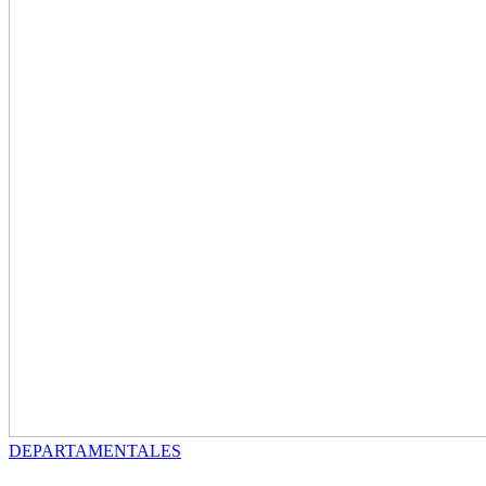
DEPARTAMENTALES