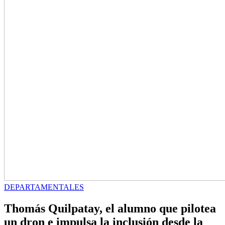
DEPARTAMENTALES
Thomás Quilpatay, el alumno que pilotea
un dron e impulsa la inclusión desde la