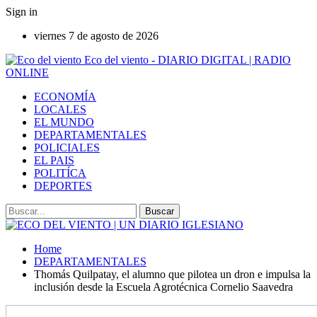
Sign in
viernes 7 de agosto de 2026
Eco del viento - DIARIO DIGITAL | RADIO
ONLINE
ECONOMÍA
LOCALES
EL MUNDO
DEPARTAMENTALES
POLICIALES
EL PAIS
POLITÍCA
DEPORTES
Home
DEPARTAMENTALES
Thomás Quilpatay, el alumno que pilotea un dron e impulsa la
inclusión desde la Escuela Agrotécnica Cornelio Saavedra