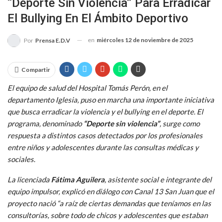
“Deporte Sin Violencia” Para Erradicar
El Bullying En El Ámbito Deportivo
en
miércoles 12 de noviembre de 2025
Por
Prensa E.D.V
Compartir
El equipo de salud del Hospital Tomás Perón, en el
departamento Iglesia, puso en marcha una importante iniciativa
que busca erradicar la violencia y el bullying en el deporte. El
programa, denominado
“Deporte sin violencia”
, surge como
respuesta a distintos casos detectados por los profesionales
entre niños y adolescentes durante las consultas médicas y
sociales.
La licenciada
Fátima Aguilera
, asistente social e integrante del
equipo impulsor, explicó en diálogo con Canal 13 San Juan que el
proyecto nació “a raíz de ciertas demandas que teníamos en las
consultorías, sobre todo de chicos y adolescentes que estaban