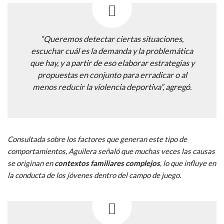
“Queremos detectar ciertas situaciones,
escuchar cuál es la demanda y la problemática
que hay, y a partir de eso elaborar estrategias y
propuestas en conjunto para erradicar o al
menos reducir la violencia deportiva”, agregó.
Consultada sobre los factores que generan este tipo de
comportamientos, Aguilera señaló que muchas veces las causas
se originan en
contextos familiares complejos
, lo que influye en
la conducta de los jóvenes dentro del campo de juego.