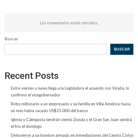
Los comentarios están cerrados.
Buscar
BUSCAR
Recent Posts
Entre viernes y lunes llega a la Legislatura el acuerdo con Vicuña, lo
confirmó el vicegobernador
Robo millonario a un empresario y su familia en Villa América: hacía
un mes había sacado US$25.000 del banco
Iglesia y Calingasta tendrán viento Zonda y el Gran San Juan sentirá
el frío el domingo
Detuvieron a un hombre armado en inmediaciones del Centro Cívico