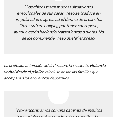
“Los chicos traen muchas situaciones
emocionales de sus casas, y eso se traduce en
impulsividad o agresividad dentro de la cancha.
Otros sufren bullying por tener sobrepeso,
aunque estén haciendo tratamientos o dietas. No
se los comprende, y eso duele”, expresó.
La profesional también advirtió sobre la creciente
violencia
verbal desde el público
o incluso desde las familias que
acompañan los encuentros deportivos.
“Nos encontramos con una catarata de insultos
hacia adolescentes o incluso hacia adultos. Los