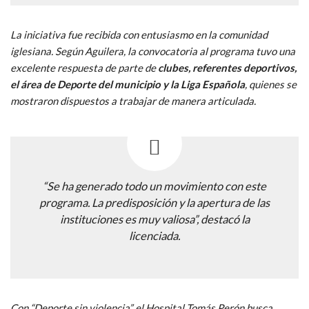
La iniciativa fue recibida con entusiasmo en la comunidad
iglesiana. Según Aguilera, la convocatoria al programa tuvo una
excelente respuesta de parte de
clubes, referentes deportivos,
el área de Deporte del municipio y la Liga Española
, quienes se
mostraron dispuestos a trabajar de manera articulada.
“Se ha generado todo un movimiento con este
programa. La predisposición y la apertura de las
instituciones es muy valiosa”, destacó la
licenciada.
Con “Deporte sin violencia”, el Hospital Tomás Perón busca