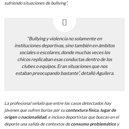
sufriendo situaciones de bullying”.
“Bullying y violencia no solamente en
instituciones deportivas, sino también en ámbitos
sociales o escolares, donde muchas veces los
chicos replicaban esas conductas dentro de los
clubes o equipos. Eran situaciones que nos
estaban preocupando bastante”, detalló Aguilera.
La profesional señaló que entre los casos detectados hay
jóvenes que sufren burlas por su
contextura física
,
lugar de
origen
o
nacionalidad
, e incluso deportistas que buscan en el
deporte una salida de contextos de
consumo problemático
y