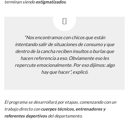
terminan siendo
estigmatizados
.
“Nos encontramos con chicos que están
intentando salir de situaciones de consumo y que
dentro de la cancha reciben insultos o burlas que
hacen referencia a eso. Obviamente eso les
repercute emocionalmente. Por eso dijimos: algo
hay que hacer”, explicó.
El programa se desarrollará por etapas, comenzando con un
trabajo directo con
cuerpos técnicos, entrenadores y
referentes deportivos
del departamento.