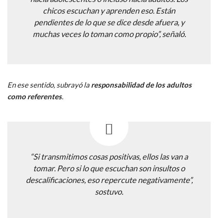
chicos escuchan y aprenden eso. Están
pendientes de lo que se dice desde afuera, y
muchas veces lo toman como propio”, señaló.
En ese sentido, subrayó la
responsabilidad de los adultos
como referentes
.
“Si transmitimos cosas positivas, ellos las van a
tomar. Pero si lo que escuchan son insultos o
descalificaciones, eso repercute negativamente”,
sostuvo.