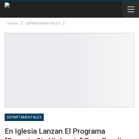
Home
DEPARTAMENTALES
DEPARTAMENTALES
En Iglesia Lanzan El Programa