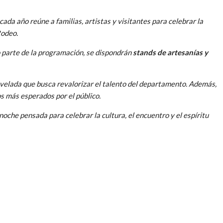
cada año reúne a familias, artistas y visitantes para celebrar la
Rodeo.
o parte de la programación, se dispondrán
stands de artesanías y
a velada que busca revalorizar el talento del departamento. Además,
os más esperados por el público.
 noche pensada para celebrar la cultura, el encuentro y el espíritu