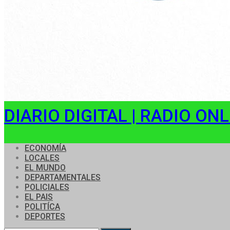
DIARIO DIGITAL | RADIO ON
ECONOMÍA
LOCALES
EL MUNDO
DEPARTAMENTALES
POLICIALES
EL PAIS
POLITÍCA
DEPORTES