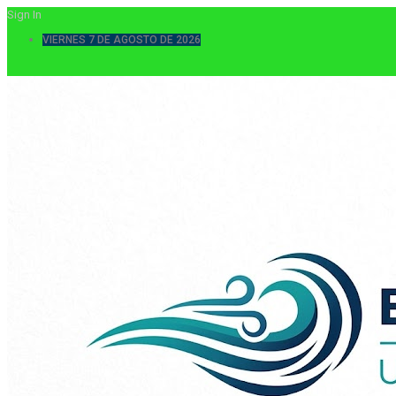
Sign In
VIERNES 7 DE AGOSTO DE 2026