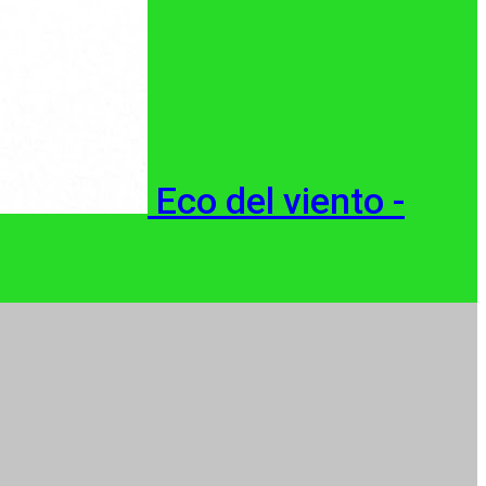
Eco del viento -