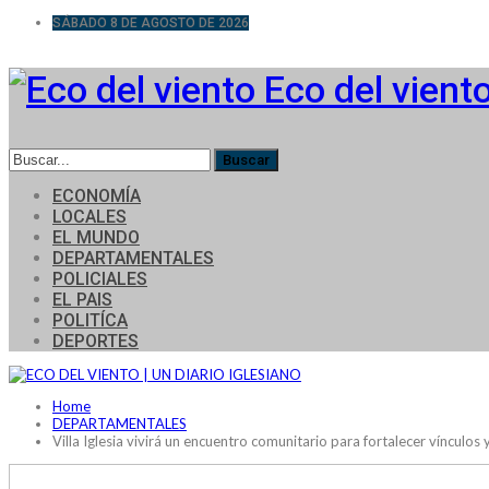
SÁBADO 8 DE AGOSTO DE 2026
Eco del vient
ECONOMÍA
LOCALES
EL MUNDO
DEPARTAMENTALES
POLICIALES
EL PAIS
POLITÍCA
DEPORTES
Home
DEPARTAMENTALES
Villa Iglesia vivirá un encuentro comunitario para fortalecer vínculos