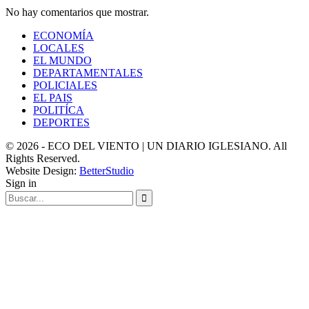
No hay comentarios que mostrar.
ECONOMÍA
LOCALES
EL MUNDO
DEPARTAMENTALES
POLICIALES
EL PAIS
POLITÍCA
DEPORTES
© 2026 - ECO DEL VIENTO | UN DIARIO IGLESIANO. All
Rights Reserved.
Website Design:
BetterStudio
Sign in