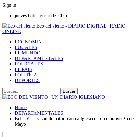
Sign in
jueves 6 de agosto de 2026
Eco del viento - DIARIO DIGITAL | RADIO
ONLINE
ECONOMÍA
LOCALES
EL MUNDO
DEPARTAMENTALES
POLICIALES
EL PAIS
POLITÍCA
DEPORTES
Home
DEPARTAMENTALES
Bella Vista vistió de patriotismo a Iglesia en un emotivo 25 de
Mayo