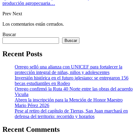
producción agropecuaria…
Prev
Next
Los comentarios están cerrados.
Buscar
Buscar
Recent Posts
Orrego selló una alianza con UNICEF para fortalecer la
protección integral de niñas, niños y adolescentes
Inversión histórica en el futuro iglesiano: se entregaron 156
becas estudiantiles en Rodeo
Orrego confirmó la Ruta 40 Norte entre las obras del acuerdo
Vicuña
Abren la inscripción para la Mención de Honor Maestro
Mario Pérez 2026
Pese al retiro del capítulo de Tierras, San Juan marchará en
defensa del territorio: recorrido y horarios
Recent Comments