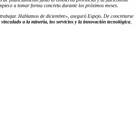
 empiece a tomar forma concreta durante los próximos meses.
trabajar. Hablamos de diciembre», aseguró Espejo. De concretarse
vinculado a la minería, los servicios y la innovación tecnológica
,