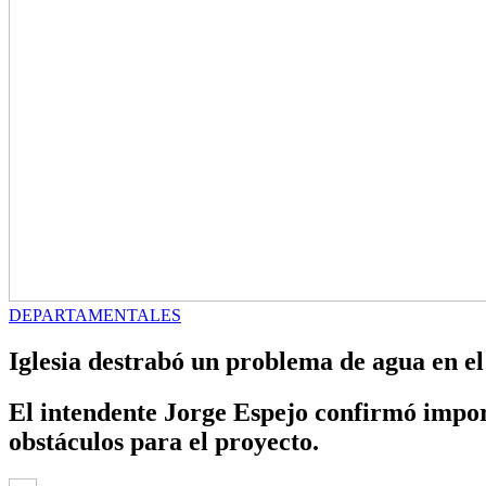
DEPARTAMENTALES
Iglesia destrabó un problema de agua en el
El intendente Jorge Espejo confirmó import
obstáculos para el proyecto.