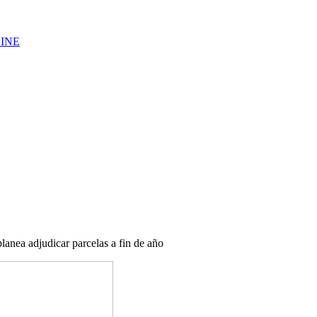
LINE
lanea adjudicar parcelas a fin de año