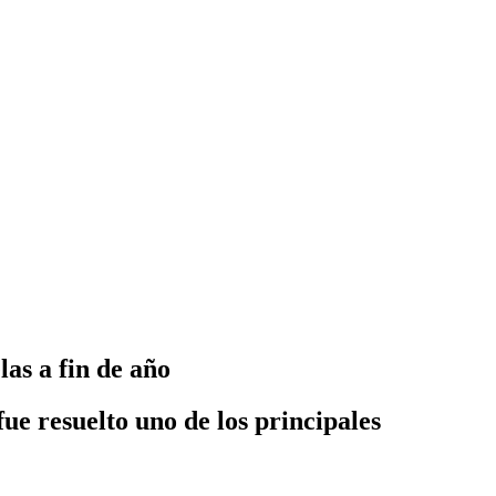
as a fin de año
ue resuelto uno de los principales