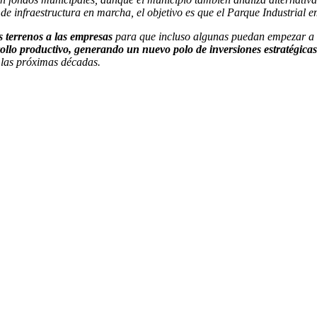
 de infraestructura en marcha, el objetivo es que el Parque Industrial
s terrenos a las empresas
para que incluso algunas puedan empezar a 
ollo productivo, generando un nuevo polo de inversiones estratégicas 
las próximas décadas.