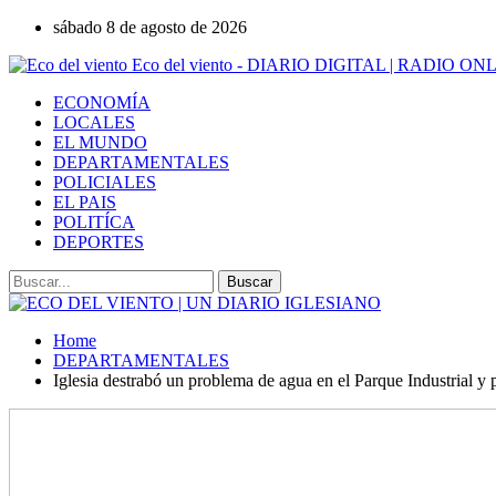
sábado 8 de agosto de 2026
Eco del viento - DIARIO DIGITAL | RADIO ON
ECONOMÍA
LOCALES
EL MUNDO
DEPARTAMENTALES
POLICIALES
EL PAIS
POLITÍCA
DEPORTES
Home
DEPARTAMENTALES
Iglesia destrabó un problema de agua en el Parque Industrial y p