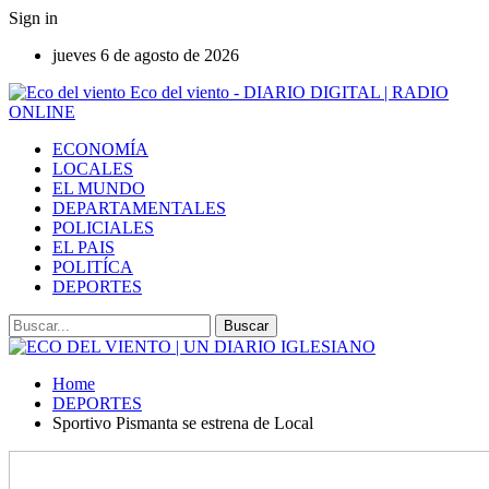
Sign in
jueves 6 de agosto de 2026
Eco del viento - DIARIO DIGITAL | RADIO
ONLINE
ECONOMÍA
LOCALES
EL MUNDO
DEPARTAMENTALES
POLICIALES
EL PAIS
POLITÍCA
DEPORTES
Home
DEPORTES
Sportivo Pismanta se estrena de Local