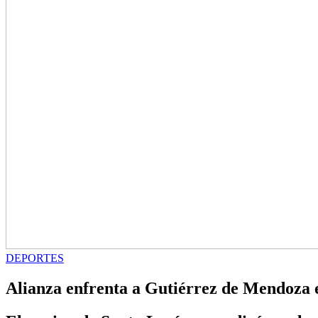
DEPORTES
Alianza enfrenta a Gutiérrez de Mendoza e