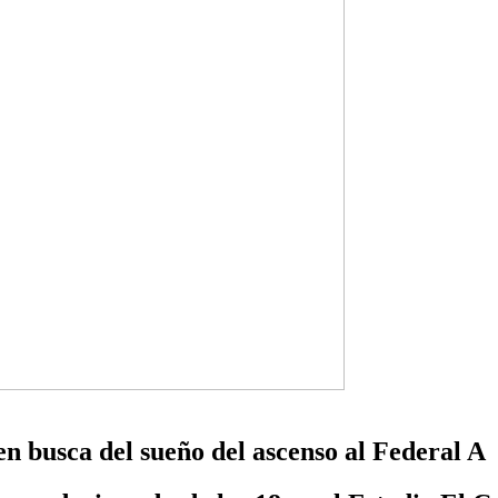
n busca del sueño del ascenso al Federal A