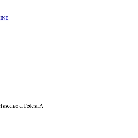
LINE
l ascenso al Federal A