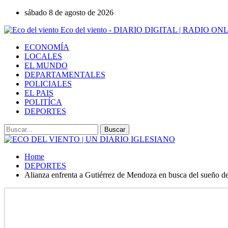
sábado 8 de agosto de 2026
Eco del viento - DIARIO DIGITAL | RADIO ON
ECONOMÍA
LOCALES
EL MUNDO
DEPARTAMENTALES
POLICIALES
EL PAIS
POLITÍCA
DEPORTES
Home
DEPORTES
Alianza enfrenta a Gutiérrez de Mendoza en busca del sueño de