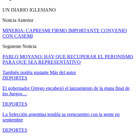
UN DIARIO IGLESIANO
Noticia Anterior
MINERIA: CAPRESMI FIRMO IMPORTANTE CONVENIO
CON CASEMI
Seguiente Noticia
PABLO MOYANO: HAY QUE RECUPERAR EL PERONISMO
PARA QUE SEA REPRESENTATIVO
También podría gustarte
Más del autor
DEPORTES
El gobernador Orrego encabezó el lanzamiento de la etapa final de
los Juegos…
DEPORTES
La Selección argentina tendría su reencuentro con la gente en
septiembre
DEPORTES