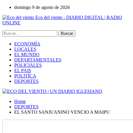
domingo 9 de agosto de 2026
Eco del viento - DIARIO DIGITAL | RADIO
ONLINE
ECONOMÍA
LOCALES
EL MUNDO
DEPARTAMENTALES
POLICIALES
EL PAIS
POLITÍCA
DEPORTES
Home
DEPORTES
EL SANTO SANJUANINO VENCIO A MAIPU