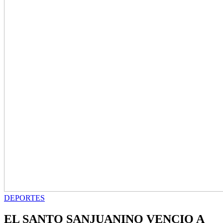
DEPORTES
EL SANTO SANJUANINO VENCIO A