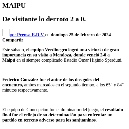
MAIPU
De visitante lo derroto 2 a 0.
por
Prensa E.D.V
en
domingo 25 de febrero de 2024
Compartir
Este sábado,
el equipo Verdinegro logró una victoria de gran
importancia en su visita a Mendoza, donde venció 2-0 a
Maipú
en el siempre complicado Estadio Omar Higinio Sperdutti.
Federico González fue el autor de los dos goles del
encuentro,
ambos marcados en el segundo tiempo, a los 65″ y 84″
minutos respectivamente.
El equipo de Concepción fue el dominador del juego,
el resultado
final fue el reflejo de su determinación para enfrentar un
partido en terreno adverso para los sanjuaninos.