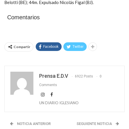
Belotti (BE); 44m. Expulsado Nicolás Figal (BJ).
Comentarios
Compartir
Facebook
Twitter
Prensa E.D.V
6922 Posts
0
Comments
UN DIARIO IGLESIANO
NOTICIA ANTERIOR
SEGUIENTE NOTICIA