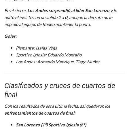
En el cierre,
Los Andes sorprendió al líder San Lorenzo
y le
quitó el invicto con un sólido 2 a 0, aunque la derrota no le
impidió al equipo de Rodeo mantener la punta.
Goles:
Pismanta: Isaías Vega
Sportivo Iglesia: Eduardo Montaño
Los Andes: Armando Manrique, Tiago Muñoz
Clasificados y cruces de cuartos de
final
Con los resultados de esta última fecha, así quedaron los
enfrentamientos de cuartos de final
:
San Lorenzo (1°)
Sportivo Iglesia (6°)