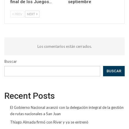
final de los Juegos…
septiembre
PREV
NEXT
Los comentarios están cerrados.
Buscar
BUSCAR
Recent Posts
El Gobierno Nacional avanzó con la delegación integral de la gestión
de rutas nacionales a San Juan
Thiago Almada firmó con River y ya se entrenó