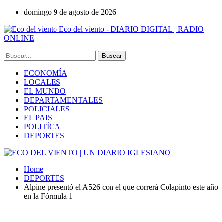
domingo 9 de agosto de 2026
Eco del viento - DIARIO DIGITAL | RADIO
ONLINE
ECONOMÍA
LOCALES
EL MUNDO
DEPARTAMENTALES
POLICIALES
EL PAIS
POLITÍCA
DEPORTES
Home
DEPORTES
Alpine presentó el A526 con el que correrá Colapinto este año
en la Fórmula 1