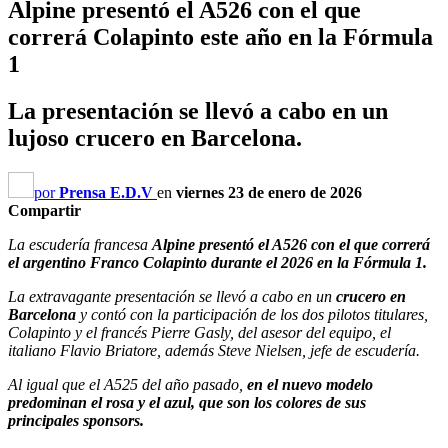
Alpine presentó el A526 con el que
correrá Colapinto este año en la Fórmula
1
La presentación se llevó a cabo en un
lujoso crucero en Barcelona.
por
Prensa E.D.V
en
viernes 23 de enero de 2026
Compartir
La escudería francesa
Alpine presentó el A526 con el que correrá
el argentino Franco Colapinto durante el 2026 en la Fórmula 1.
La extravagante presentación se llevó a cabo en un
crucero en
Barcelona
y contó con la participación de los dos pilotos titulares,
Colapinto y el francés Pierre Gasly, del asesor del equipo, el
italiano Flavio Briatore, además Steve Nielsen, jefe de escudería.
Al igual que el A525 del año pasado,
en el nuevo modelo
predominan el rosa y el azul, que son los colores de sus
principales sponsors.