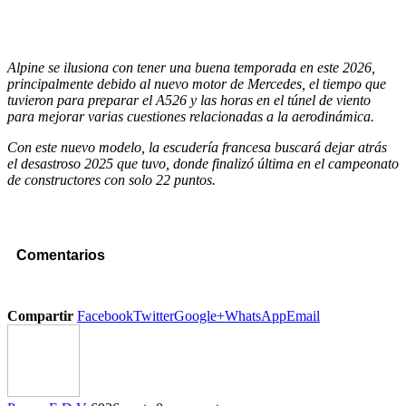
Alpine se ilusiona con tener una buena temporada en este 2026,
principalmente debido al nuevo motor de Mercedes, el tiempo que
tuvieron para preparar el A526 y las horas en el túnel de viento
para mejorar varias cuestiones relacionadas a la aerodinámica.
Con este nuevo modelo, la escudería francesa buscará dejar atrás
el desastroso 2025 que tuvo, donde finalizó última en el campeonato
de constructores con solo 22 puntos.
Comentarios
Compartir
Facebook
Twitter
Google+
WhatsApp
Email