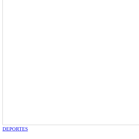
DEPORTES