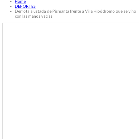
Home
DEPORTES
Derrota ajustada de Pismanta frente a Villa Hipódromo que se vino
con las manos vacías