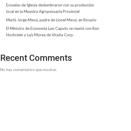
Escuelas de Iglesia deslumbraron con su producción
local en la Muestra Agropecuaria Provincial
Murió Jorge Messi, padre de Lionel Messi, en Rosario
El Ministro de Economía Luis Caputo se reunió con Ron
Hochstein y Luis Morea de Vicuña Corp.
Recent Comments
No hay comentarios que mostrar.