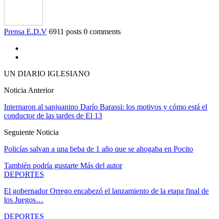
Prensa E.D.V
6911 posts
0 comments
UN DIARIO IGLESIANO
Noticia Anterior
Internaron al sanjuanino Darío Barassi: los motivos y cómo está el
conductor de las tardes de El 13
Seguiente Noticia
Policías salvan a una beba de 1 año que se ahogaba en Pocito
También podría gustarte
Más del autor
DEPORTES
El gobernador Orrego encabezó el lanzamiento de la etapa final de
los Juegos…
DEPORTES