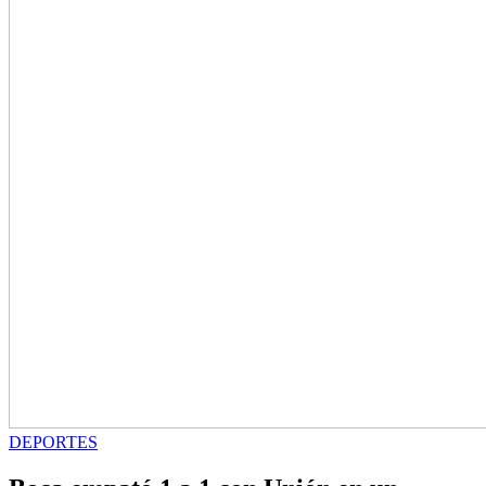
DEPORTES