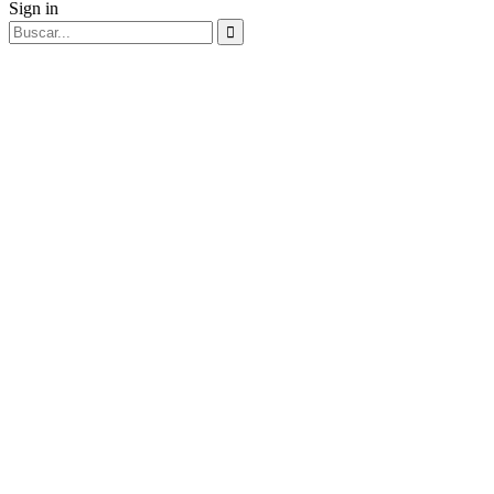
Sign in