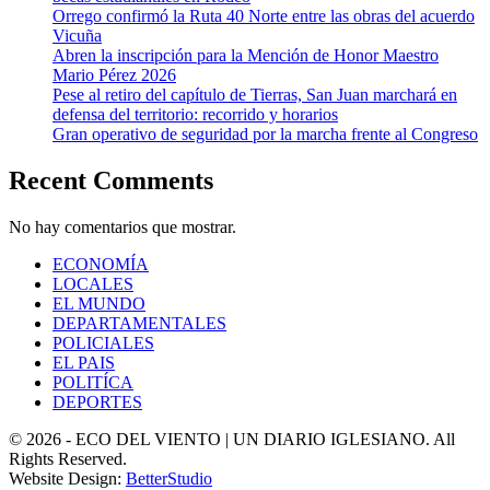
Orrego confirmó la Ruta 40 Norte entre las obras del acuerdo
Vicuña
Abren la inscripción para la Mención de Honor Maestro
Mario Pérez 2026
Pese al retiro del capítulo de Tierras, San Juan marchará en
defensa del territorio: recorrido y horarios
Gran operativo de seguridad por la marcha frente al Congreso
Recent Comments
No hay comentarios que mostrar.
ECONOMÍA
LOCALES
EL MUNDO
DEPARTAMENTALES
POLICIALES
EL PAIS
POLITÍCA
DEPORTES
© 2026 - ECO DEL VIENTO | UN DIARIO IGLESIANO. All
Rights Reserved.
Website Design:
BetterStudio