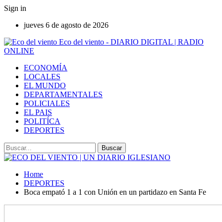
Sign in
jueves 6 de agosto de 2026
Eco del viento - DIARIO DIGITAL | RADIO
ONLINE
ECONOMÍA
LOCALES
EL MUNDO
DEPARTAMENTALES
POLICIALES
EL PAIS
POLITÍCA
DEPORTES
Home
DEPORTES
Boca empató 1 a 1 con Unión en un partidazo en Santa Fe