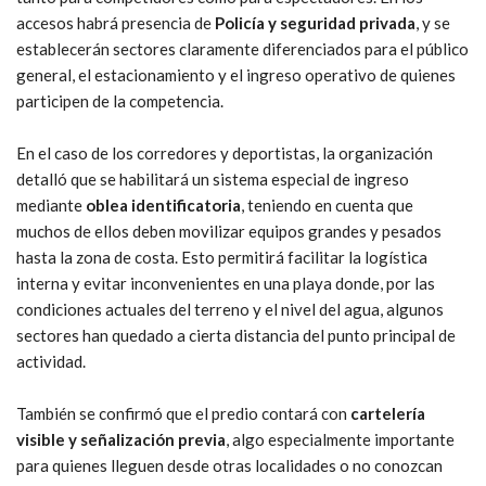
accesos habrá presencia de
Policía y seguridad privada
, y se
establecerán sectores claramente diferenciados para el público
general, el estacionamiento y el ingreso operativo de quienes
participen de la competencia.
En el caso de los corredores y deportistas, la organización
detalló que se habilitará un sistema especial de ingreso
mediante
oblea identificatoria
, teniendo en cuenta que
muchos de ellos deben movilizar equipos grandes y pesados
hasta la zona de costa. Esto permitirá facilitar la logística
interna y evitar inconvenientes en una playa donde, por las
condiciones actuales del terreno y el nivel del agua, algunos
sectores han quedado a cierta distancia del punto principal de
actividad.
También se confirmó que el predio contará con
cartelería
visible y señalización previa
, algo especialmente importante
para quienes lleguen desde otras localidades o no conozcan