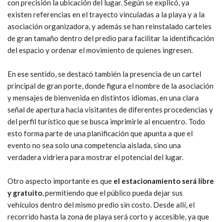
con precisión la ubicación del lugar. Según se explicó, ya
existen referencias en el trayecto vinculadas a la playa y a la
asociación organizadora, y además se han reinstalado carteles
de gran tamaño dentro del predio para facilitar la identificación
del espacio y ordenar el movimiento de quienes ingresen.
En ese sentido, se destacó también la presencia de un cartel
principal de gran porte, donde figura el nombre de la asociación
y mensajes de bienvenida en distintos idiomas, en una clara
señal de apertura hacia visitantes de diferentes procedencias y
del perfil turístico que se busca imprimirle al encuentro. Todo
esto forma parte de una planificación que apunta a que el
evento no sea solo una competencia aislada, sino una
verdadera vidriera para mostrar el potencial del lugar.
Otro aspecto importante es que
el estacionamiento será libre
y gratuito
, permitiendo que el público pueda dejar sus
vehículos dentro del mismo predio sin costo. Desde allí, el
recorrido hasta la zona de playa será corto y accesible, ya que