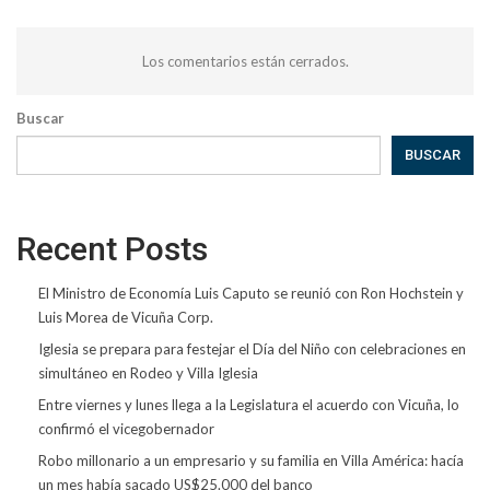
Los comentarios están cerrados.
Buscar
BUSCAR
Recent Posts
El Ministro de Economía Luis Caputo se reunió con Ron Hochstein y
Luis Morea de Vicuña Corp.
Iglesia se prepara para festejar el Día del Niño con celebraciones en
simultáneo en Rodeo y Villa Iglesia
Entre viernes y lunes llega a la Legislatura el acuerdo con Vicuña, lo
confirmó el vicegobernador
Robo millonario a un empresario y su familia en Villa América: hacía
un mes había sacado US$25.000 del banco