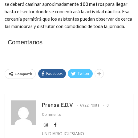
se deberá caminar aproximadamente
100 metros
para llegar
hasta el sector donde se concentrará la actividad náutica. Esa
cercanía permitirá que los asistentes puedan observar de cerca
las maniobras y disfrutar con comodidad de toda la jornada.
Comentarios
Compartir
Facebook
Twitter
Prensa E.D.V
6922 Posts
0
Comments
UN DIARIO IGLESIANO