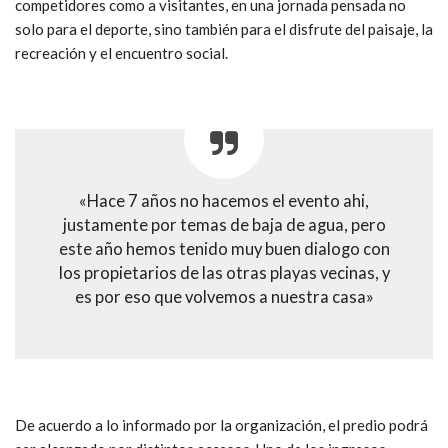
competidores como a visitantes, en una jornada pensada no
solo para el deporte, sino también para el disfrute del paisaje, la
recreación y el encuentro social.
«Hace 7 años no hacemos el evento ahi,
justamente por temas de baja de agua, pero
este año hemos tenido muy buen dialogo con
los propietarios de las otras playas vecinas, y
es por eso que volvemos a nuestra casa»
De acuerdo a lo informado por la organización, el predio podrá