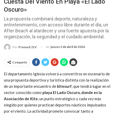
Cuesta Del Viento En Playa «El Lado
Oscuro»
La propuesta combinará deporte, naturaleza y
entretenimiento, con acceso libre durante el día, un
After Beach al atardecer y una fuerte apuesta por la
organización, la seguridad y el cuidado ambiental.
en
jueves 2 de abril de 2026
Por
Prensa E.D.V
Compartir
El departamento Iglesia volverá a convertirse en escenario de
una propuesta deportiva y turística distinta con la realización
de un importante encuentro de
kitesurf
, que tendrá lugar en el
sector conocido como
playa El Lado Oscuro, donde es la
Asociación de Kite
, un punto estratégico y cada vez más
elegido por quienes practican deportes náuticos impulsados
por el viento. La actividad promete convocar tanto a