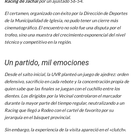
Racing de Jáchal
por un ajustado 56-54.
El certamen, organizado con éxito por la Dirección de Deportes
de la Municipalidad de Iglesia, no pudo tener un cierre más
cinematográfico. El encuentro no solo fue una disputa por el
trofeo, sino una muestra del crecimiento exponencial del nivel
técnico y competitivo en la región.
Un partido, mil emociones
Desde el salto inicial, la UVR planteó un juego de ajedrez: orden
defensivo, sacrificio en cada rebote y la concentración propia de
quien sabe que las finales se juegan con el cuchillo entre los
dientes. Los dirigidos por la Vecinal controlaron el marcador
durante la mayor parte del tiempo regular, neutralizando a un
Racing que llegó a Rodeo con el cartel de favorito por su
jerarquía en el básquet provincial.
Sin embargo, la experiencia de la visita apareció en el «clutch».