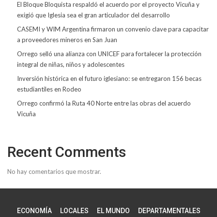
El Bloque Bloquista respaldó el acuerdo por el proyecto Vicuña y
exigió que Iglesia sea el gran articulador del desarrollo
CASEMI y WIM Argentina firmaron un convenio clave para capacitar
a proveedores mineros en San Juan
Orrego selló una alianza con UNICEF para fortalecer la protección
integral de niñas, niños y adolescentes
Inversión histórica en el futuro iglesiano: se entregaron 156 becas
estudiantiles en Rodeo
Orrego confirmó la Ruta 40 Norte entre las obras del acuerdo
Vicuña
Recent Comments
No hay comentarios que mostrar.
ECONOMÍA
LOCALES
EL MUNDO
DEPARTAMENTALES