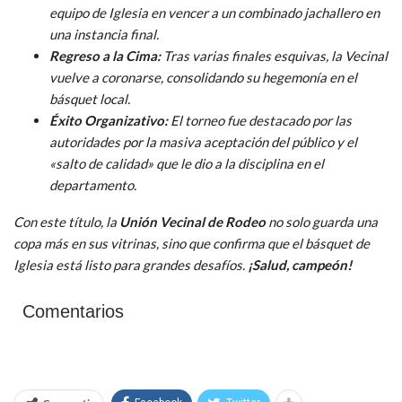
equipo de Iglesia en vencer a un combinado jachallero en
una instancia final.
Regreso a la Cima:
Tras varias finales esquivas, la Vecinal
vuelve a coronarse, consolidando su hegemonía en el
básquet local.
Éxito Organizativo:
El torneo fue destacado por las
autoridades por la masiva aceptación del público y el
«salto de calidad» que le dio a la disciplina en el
departamento.
Con este título, la
Unión Vecinal de Rodeo
no solo guarda una
copa más en sus vitrinas, sino que confirma que el básquet de
Iglesia está listo para grandes desafíos.
¡Salud, campeón!
Comentarios