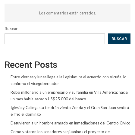
Los comentarios están cerrados.
Buscar
BUSCAR
Recent Posts
Entre viernes y lunes llega a la Legislatura el acuerdo con Vicuña, lo
confirmó el vicegobernador
Robo millonario a un empresario y su familia en Villa América: hacía
un mes había sacado US$25.000 del banco
Iglesia y Calingasta tendrán viento Zonda y el Gran San Juan sentirá
el frío el domingo
Detuvieron a un hombre armado en inmediaciones del Centro Cívico
Como votaron los senadores sanjuaninos el proyecto de