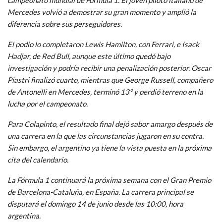
Mercedes volvió a demostrar su gran momento y amplió la
diferencia sobre sus perseguidores.
El podio lo completaron Lewis Hamilton, con Ferrari, e Isack
Hadjar, de Red Bull, aunque este último quedó bajo
investigación y podría recibir una penalización posterior. Oscar
Piastri finalizó cuarto, mientras que George Russell, compañero
de Antonelli en Mercedes, terminó 13° y perdió terreno en la
lucha por el campeonato.
Para Colapinto, el resultado final dejó sabor amargo después de
una carrera en la que las circunstancias jugaron en su contra.
Sin embargo, el argentino ya tiene la vista puesta en la próxima
cita del calendario.
La Fórmula 1 continuará la próxima semana con el Gran Premio
de Barcelona-Cataluña, en España. La carrera principal se
disputará el domingo 14 de junio desde las 10:00, hora
argentina.