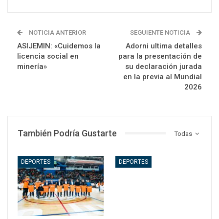
NOTICIA ANTERIOR
SEGUIENTE NOTICIA
ASIJEMIN: «Cuidemos la
Adorni ultima detalles
licencia social en
para la presentación de
minería»
su declaración jurada
en la previa al Mundial
2026
También Podría Gustarte
Todas
DEPORTES
DEPORTES