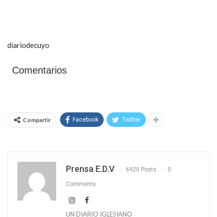
diariodecuyo
Comentarios
Compartir
Facebook
Twitter
Prensa E.D.V
6920 Posts
0
Comments
UN DIARIO IGLESIANO