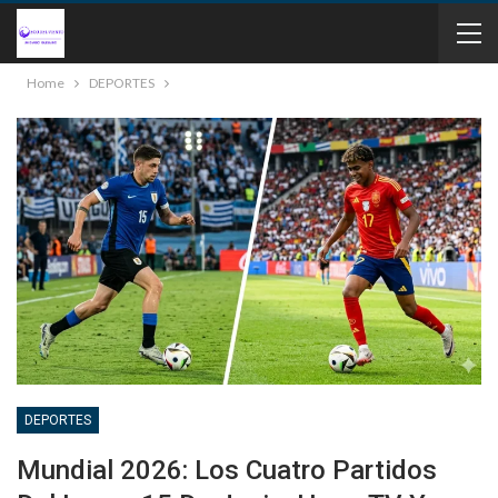
Home
DEPORTES
DEPORTES
Mundial 2026: Los Cuatro Partidos