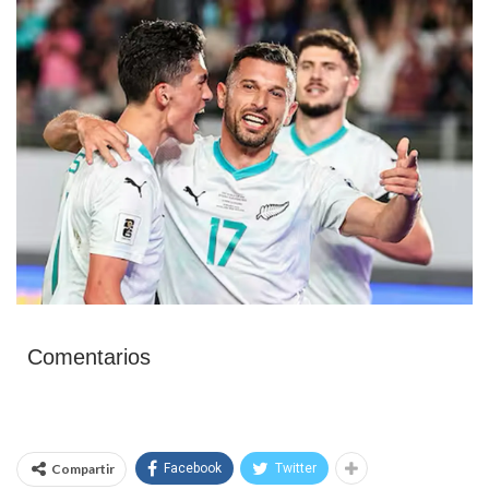
Comentarios
Compartir
Facebook
Twitter