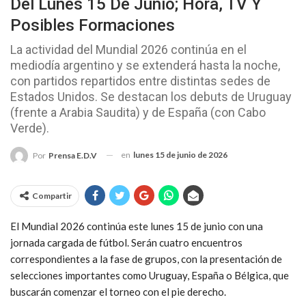
Del Lunes 15 De Junio; Hora, TV Y
Posibles Formaciones
La actividad del Mundial 2026 continúa en el
mediodía argentino y se extenderá hasta la noche,
con partidos repartidos entre distintas sedes de
Estados Unidos. Se destacan los debuts de Uruguay
(frente a Arabia Saudita) y de España (con Cabo
Verde).
en
lunes 15 de junio de 2026
Por
Prensa E.D.V
Compartir
El Mundial 2026 continúa este lunes 15 de junio con una
jornada cargada de fútbol. Serán cuatro encuentros
correspondientes a la fase de grupos, con la presentación de
selecciones importantes como Uruguay, España o Bélgica, que
buscarán comenzar el torneo con el pie derecho.