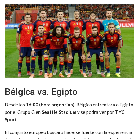
Bélgica vs. Egipto
Desde las
16:00 (hora argentina)
, Bélgica enfrentará a Egipto
por el Grupo G en
Seattle Stadium
y se podra ver por
TYC
Sport
.
El conjunto europeo buscará hacerse fuerte con la experiencia