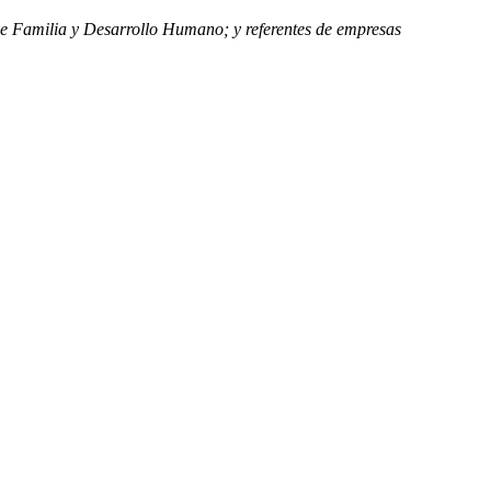
 de Familia y Desarrollo Humano; y referentes de empresas