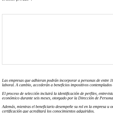
Las empresas que adhieran podrán incorporar a personas de entre 18 
laboral. A cambio, accederán a beneficios impositivos contemplados e
El proceso de selección incluirá la identificación de perfiles, entre
económico durante seis meses, otorgado por la Dirección de Person
Además, mientras el beneficiario desempeñe su rol en la empresa u o
certificación que acreditará los conocimientos adquiridos.