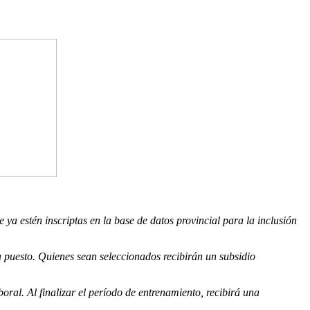
 estén inscriptas en la base de datos provincial para la inclusión
da puesto. Quienes sean seleccionados recibirán un subsidio
al. Al finalizar el período de entrenamiento, recibirá una