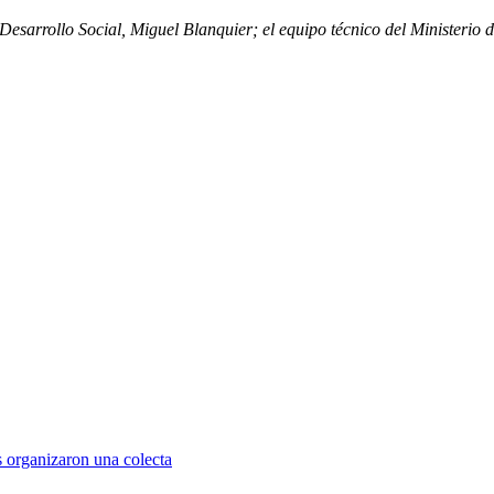
 Desarrollo Social, Miguel Blanquier; el equipo técnico del Ministerio
s organizaron una colecta