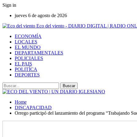
Sign in
jueves 6 de agosto de 2026
Eco del viento - DIARIO DIGITAL | RADIO ON
ECONOMÍA
LOCALES
EL MUNDO
DEPARTAMENTALES
POLICIALES
EL PAIS
POLITÍCA
DEPORTES
Home
DISCAPACIDAD
Orrego participó del lanzamiento del programa “Trabajando Su