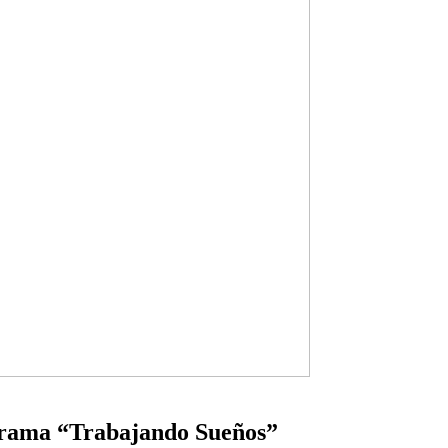
ograma “Trabajando Sueños”