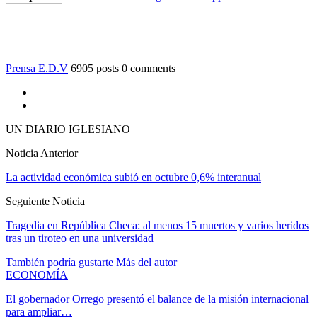
Prensa E.D.V
6905 posts
0 comments
UN DIARIO IGLESIANO
Noticia Anterior
La actividad económica subió en octubre 0,6% interanual
Seguiente Noticia
Tragedia en República Checa: al menos 15 muertos y varios heridos
tras un tiroteo en una universidad
También podría gustarte
Más del autor
ECONOMÍA
El gobernador Orrego presentó el balance de la misión internacional
para ampliar…