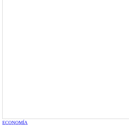
ECONOMÍA