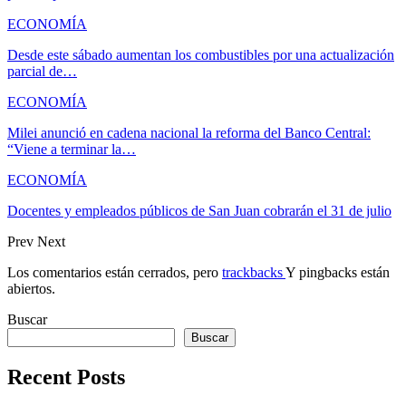
ECONOMÍA
Desde este sábado aumentan los combustibles por una actualización
parcial de…
ECONOMÍA
Milei anunció en cadena nacional la reforma del Banco Central:
“Viene a terminar la…
ECONOMÍA
Docentes y empleados públicos de San Juan cobrarán el 31 de julio
Prev
Next
Los comentarios están cerrados, pero
trackbacks
Y pingbacks están
abiertos.
Buscar
Buscar
Recent Posts