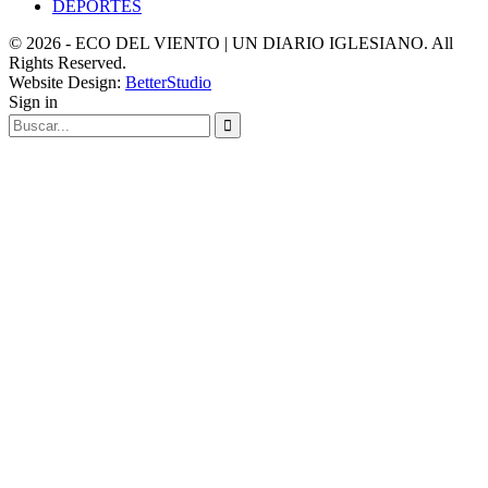
DEPORTES
© 2026 - ECO DEL VIENTO | UN DIARIO IGLESIANO. All
Rights Reserved.
Website Design:
BetterStudio
Sign in