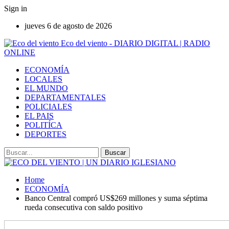
Sign in
jueves 6 de agosto de 2026
Eco del viento - DIARIO DIGITAL | RADIO
ONLINE
ECONOMÍA
LOCALES
EL MUNDO
DEPARTAMENTALES
POLICIALES
EL PAIS
POLITÍCA
DEPORTES
Home
ECONOMÍA
Banco Central compró US$269 millones y suma séptima
rueda consecutiva con saldo positivo