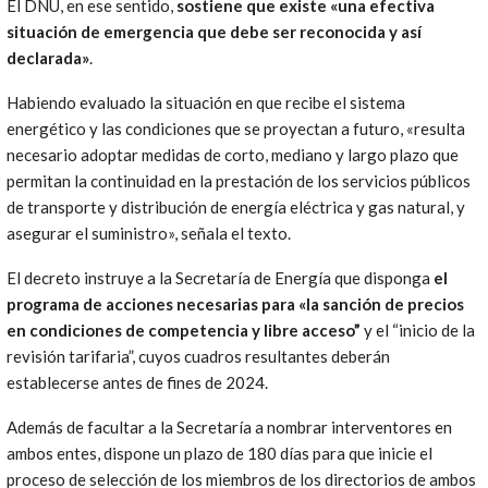
El DNU, en ese sentido,
sostiene que existe «una efectiva
situación de emergencia que debe ser reconocida y así
declarada»
.
Habiendo evaluado la situación en que recibe el sistema
energético y las condiciones que se proyectan a futuro, «resulta
necesario adoptar medidas de corto, mediano y largo plazo que
permitan la continuidad en la prestación de los servicios públicos
de transporte y distribución de energía eléctrica y gas natural, y
asegurar el suministro», señala el texto.
El decreto instruye a la Secretaría de Energía que disponga
el
programa de acciones necesarias para «la sanción de precios
en condiciones de competencia y libre acceso”
y el “inicio de la
revisión tarifaria”, cuyos cuadros resultantes deberán
establecerse antes de fines de 2024.
Además de facultar a la Secretaría a nombrar interventores en
ambos entes, dispone un plazo de 180 días para que inicie el
proceso de selección de los miembros de los directorios de ambos