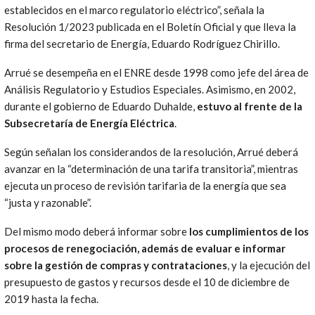
establecidos en el marco regulatorio eléctrico”, señala la
Resolución 1/2023 publicada en el Boletín Oficial y que lleva la
firma del secretario de Energía, Eduardo Rodríguez Chirillo.
Arrué se desempeña en el ENRE desde 1998 como jefe del área de
Análisis Regulatorio y Estudios Especiales. Asimismo, en 2002,
durante el gobierno de Eduardo Duhalde,
estuvo al frente de la
Subsecretaría de Energía Eléctrica
.
Según señalan los considerandos de la resolución, Arrué deberá
avanzar en la “determinación de una tarifa transitoria”, mientras
ejecuta un proceso de revisión tarifaria de la energía que sea
“justa y razonable”.
Del mismo modo deberá informar sobre
los cumplimientos de los
procesos de renegociación, además de evaluar e informar
sobre la gestión de compras y contrataciones
, y la ejecución del
presupuesto de gastos y recursos desde el 10 de diciembre de
2019 hasta la fecha.