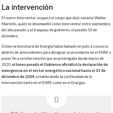
La intervención
El nuevo interventor ocupará el cargo que dejó vacante Walter
Martello, quién se desempeñó como interventor entre septiembre
del año pasado y el traspaso de gobierno, el pasado 10 de
diciembre.
Si bien la Secretaría de Energía había llamado en julio a concurso
abierto de antecedentes para designar un presidente en el ENRE y
poner fin a su intervención que se prolongaba desde marzo de
2020,
el lunes pasado el Gobierno oficializó la declaración de
emergencia en el sector energético nacional hasta el 31 de
diciembre de 2024
, estableciendo la continuidad de la
intervención tanto en el ENRE como en el Enargas.