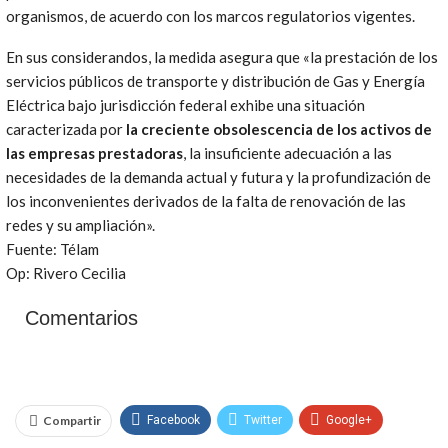
organismos, de acuerdo con los marcos regulatorios vigentes.
En sus considerandos, la medida asegura que «la prestación de los
servicios públicos de transporte y distribución de Gas y Energía
Eléctrica bajo jurisdicción federal exhibe una situación
caracterizada por
la creciente obsolescencia de los activos de
las empresas prestadoras
, la insuficiente adecuación a las
necesidades de la demanda actual y futura y la profundización de
los inconvenientes derivados de la falta de renovación de las
redes y su ampliación».
Fuente: Télam
Op: Rivero Cecilia
Comentarios
Compartir
Facebook
Twitter
Google+