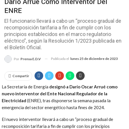
Darío Arrué Como Interventor Del
ENRE
El funcionario llevará a cabo un “proceso gradual de
recomposición tarifaria a fin de cumplir con los
principios establecidos en el marco regulatorio
eléctrico”, según la Resolución 1/2023 publicada en
el Boletín Oficial.
Publicada el
lunes 25 de diciembre de 2023
Por
Prensa E.D.V
Compartir
La Secretaría de Energía
designó a Darío Oscar Arrué como
nuevo interventor del Ente Nacional Regulador de la
Electricidad
(ENRE), tras disponerse la semana pasada la
emergencia del sector energético hasta fines de 2024.
El nuevo interventor llevará a cabo un “proceso gradual de
recomposición tarifaria a fin de cumplir con los principios