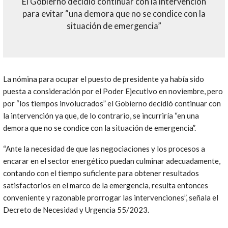
El Gobierno decidió continuar con la intervención
para evitar “una demora que no se condice con la
situación de emergencia”
La nómina para ocupar el puesto de presidente ya había sido
puesta a consideración por el Poder Ejecutivo en noviembre, pero
por “los tiempos involucrados” el Gobierno decidió continuar con
la intervención ya que, de lo contrario, se incurriría “en una
demora que no se condice con la situación de emergencia”.
“Ante la necesidad de que las negociaciones y los procesos a
encarar en el sector energético puedan culminar adecuadamente,
contando con el tiempo suficiente para obtener resultados
satisfactorios en el marco de la emergencia, resulta entonces
conveniente y razonable prorrogar las intervenciones”, señala el
Decreto de Necesidad y Urgencia 55/2023.