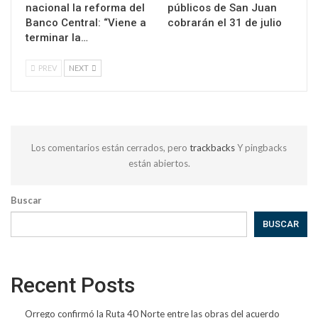
nacional la reforma del
públicos de San Juan
Banco Central: “Viene a
cobrarán el 31 de julio
terminar la…
PREV
NEXT
Los comentarios están cerrados, pero
trackbacks
Y pingbacks
están abiertos.
Buscar
BUSCAR
Recent Posts
Orrego confirmó la Ruta 40 Norte entre las obras del acuerdo