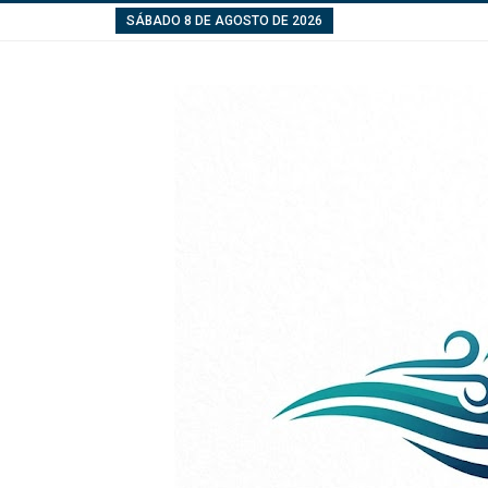
SÁBADO 8 DE AGOSTO DE 2026