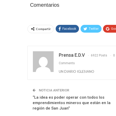
Comentarios
Compartir
Facebook
Twitter
Go
Prensa E.D.V
6922 Posts
0
Comments
UN DIARIO IGLESIANO
NOTICIA ANTERIOR
“La idea es poder operar con todos los
emprendimientos mineros que están en la
región de San Juan”