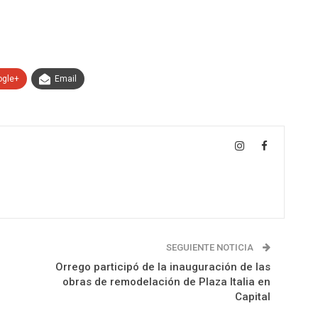
ogle+
Email
SEGUIENTE NOTICIA
Orrego participó de la inauguración de las
obras de remodelación de Plaza Italia en
Capital