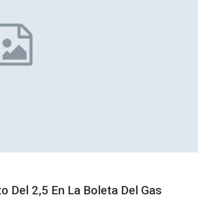
o Del 2,5 En La Boleta Del Gas