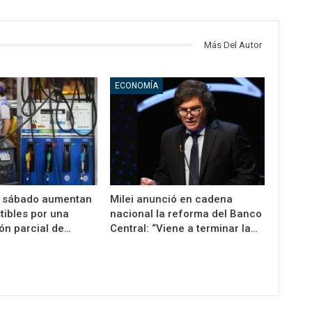
Más Del Autor
ECONOMÍA
e sábado aumentan
Milei anunció en cadena
tibles por una
nacional la reforma del Banco
ón parcial de…
Central: “Viene a terminar la…