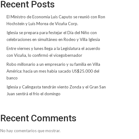
Recent Posts
El Ministro de Economía Luis Caputo se reunió con Ron
Hochstein y Luis Morea de Vicuña Corp.
Iglesia se prepara para festejar el Día del Niño con
celebraciones en simultáneo en Rodeo y Villa Iglesia
Entre viernes y lunes llega a la Legislatura el acuerdo
con Vicuña, lo confirmó el vicegobernador
Robo millonario a un empresario y su familia en Villa
América: hacía un mes había sacado US$25.000 del
banco
Iglesia y Calingasta tendrán viento Zonda y el Gran San
Juan sentirá el frío el domingo
Recent Comments
No hay comentarios que mostrar.