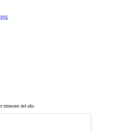
LINE
 trimestre del año