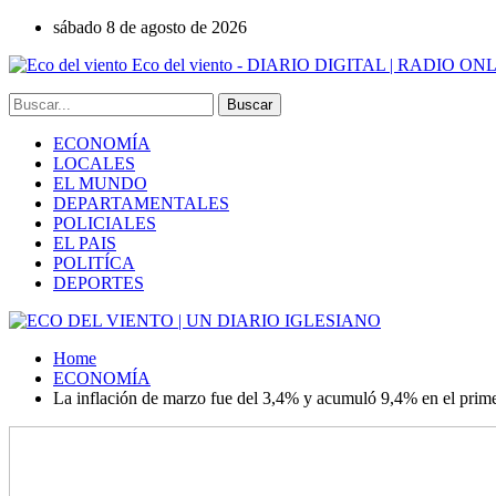
sábado 8 de agosto de 2026
Eco del viento - DIARIO DIGITAL | RADIO ON
ECONOMÍA
LOCALES
EL MUNDO
DEPARTAMENTALES
POLICIALES
EL PAIS
POLITÍCA
DEPORTES
Home
ECONOMÍA
La inflación de marzo fue del 3,4% y acumuló 9,4% en el primer