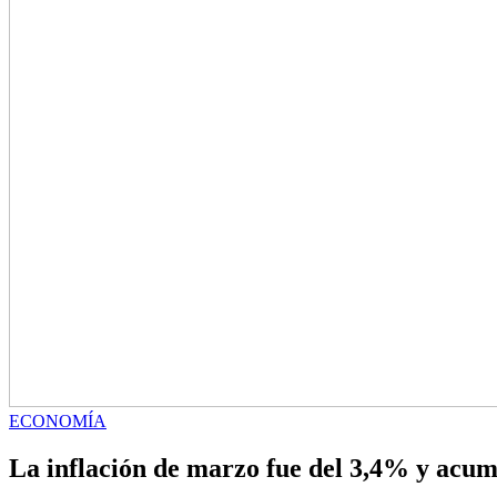
ECONOMÍA
La inflación de marzo fue del 3,4% y acum