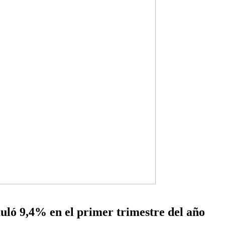
uló 9,4% en el primer trimestre del año