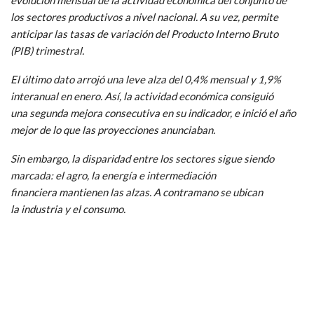
los sectores productivos a nivel nacional. A su vez, permite
anticipar las tasas de variación del Producto Interno Bruto
(PIB) trimestral.
El último dato arrojó una leve alza del 0,4% mensual y 1,9%
interanual en enero. Así, la actividad económica consiguió
una segunda mejora consecutiva en su indicador, e inició el año
mejor de lo que las proyecciones anunciaban.
Sin embargo, la disparidad entre los sectores sigue siendo
marcada: el agro, la energía e intermediación
financiera mantienen las alzas. A contramano se ubican
la industria y el consumo.