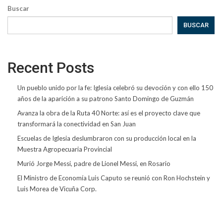
Buscar
BUSCAR
Recent Posts
Un pueblo unido por la fe: Iglesia celebró su devoción y con ello 150
años de la aparición a su patrono Santo Domingo de Guzmán
Avanza la obra de la Ruta 40 Norte: así es el proyecto clave que
transformará la conectividad en San Juan
Escuelas de Iglesia deslumbraron con su producción local en la
Muestra Agropecuaria Provincial
Murió Jorge Messi, padre de Lionel Messi, en Rosario
El Ministro de Economía Luis Caputo se reunió con Ron Hochstein y
Luis Morea de Vicuña Corp.