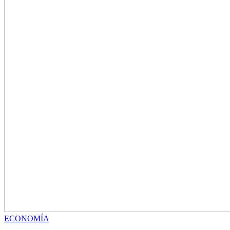
ECONOMÍA