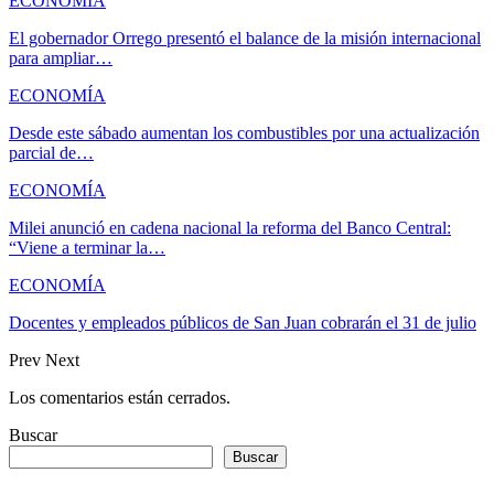
ECONOMÍA
El gobernador Orrego presentó el balance de la misión internacional
para ampliar…
ECONOMÍA
Desde este sábado aumentan los combustibles por una actualización
parcial de…
ECONOMÍA
Milei anunció en cadena nacional la reforma del Banco Central:
“Viene a terminar la…
ECONOMÍA
Docentes y empleados públicos de San Juan cobrarán el 31 de julio
Prev
Next
Los comentarios están cerrados.
Buscar
Buscar