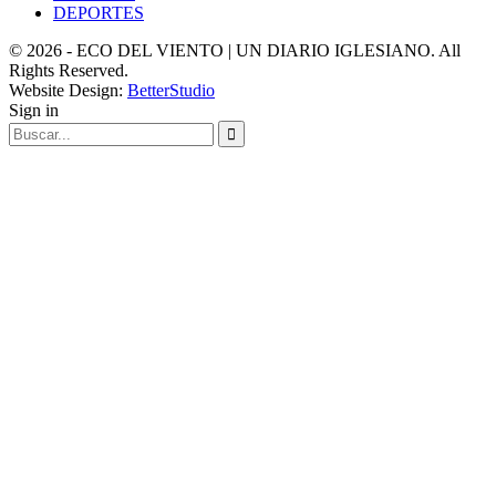
DEPORTES
© 2026 - ECO DEL VIENTO | UN DIARIO IGLESIANO. All
Rights Reserved.
Website Design:
BetterStudio
Sign in