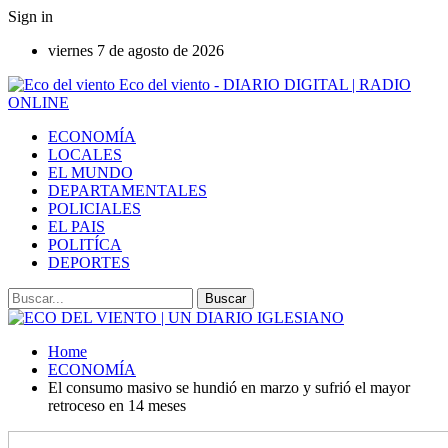
Sign in
viernes 7 de agosto de 2026
Eco del viento - DIARIO DIGITAL | RADIO
ONLINE
ECONOMÍA
LOCALES
EL MUNDO
DEPARTAMENTALES
POLICIALES
EL PAIS
POLITÍCA
DEPORTES
Home
ECONOMÍA
El consumo masivo se hundió en marzo y sufrió el mayor
retroceso en 14 meses