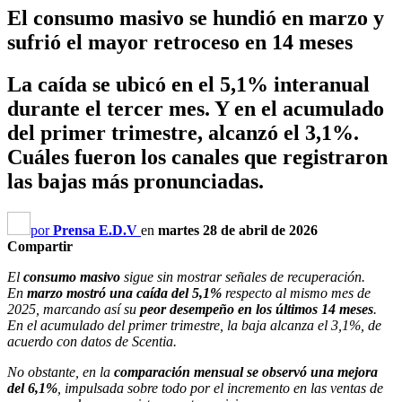
El consumo masivo se hundió en marzo y
sufrió el mayor retroceso en 14 meses
La caída se ubicó en el 5,1% interanual
durante el tercer mes. Y en el acumulado
del primer trimestre, alcanzó el 3,1%.
Cuáles fueron los canales que registraron
las bajas más pronunciadas.
por
Prensa E.D.V
en
martes 28 de abril de 2026
Compartir
El
consumo masivo
sigue sin mostrar señales de recuperación.
En
marzo mostró una caída del 5,1%
respecto al mismo mes de
2025, marcando así su
peor desempeño en los últimos 14 meses
.
En el acumulado del primer trimestre, la baja alcanza el 3,1%, de
acuerdo con datos de Scentia.
No obstante, en la
comparación mensual se observó una mejora
del 6,1%
, impulsada sobre todo por el incremento en las ventas de