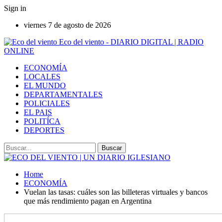
Sign in
viernes 7 de agosto de 2026
Eco del viento - DIARIO DIGITAL | RADIO
ONLINE
ECONOMÍA
LOCALES
EL MUNDO
DEPARTAMENTALES
POLICIALES
EL PAIS
POLITÍCA
DEPORTES
Home
ECONOMÍA
Vuelan las tasas: cuáles son las billeteras virtuales y bancos
que más rendimiento pagan en Argentina