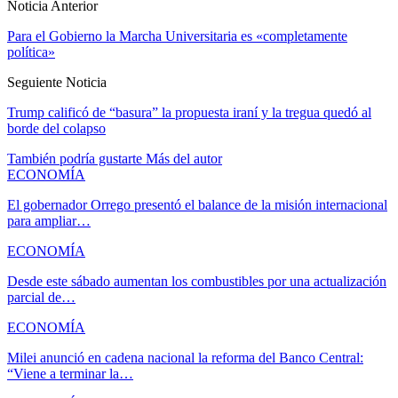
Noticia Anterior
Para el Gobierno la Marcha Universitaria es «completamente
política»
Seguiente Noticia
Trump calificó de “basura” la propuesta iraní y la tregua quedó al
borde del colapso
También podría gustarte
Más del autor
ECONOMÍA
El gobernador Orrego presentó el balance de la misión internacional
para ampliar…
ECONOMÍA
Desde este sábado aumentan los combustibles por una actualización
parcial de…
ECONOMÍA
Milei anunció en cadena nacional la reforma del Banco Central:
“Viene a terminar la…