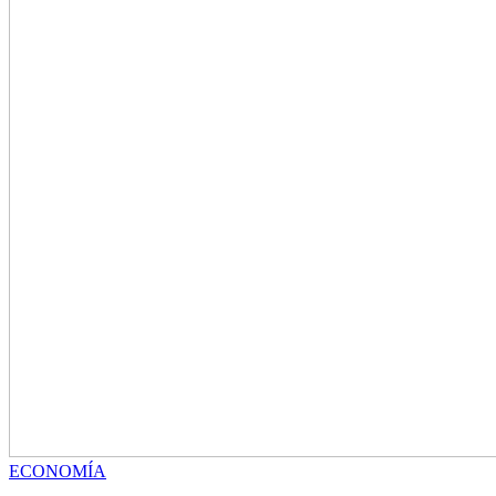
ECONOMÍA