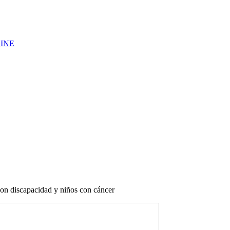
LINE
con discapacidad y niños con cáncer