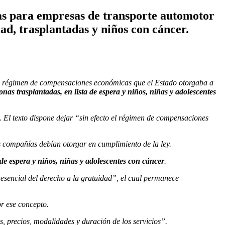
as para empresas de transporte automotor
ad, trasplantadas y niños con cáncer.
del régimen de compensaciones económicas que el Estado otorgaba a
onas trasplantadas, en lista de espera y niños, niñas y adolescentes
. El texto dispone dejar “sin efecto el régimen de compensaciones
s compañías debían otorgar en cumplimiento de la ley.
 de espera y niños, niñas y adolescentes con cáncer
.
 esencial del derecho a la gratuidad”, el cual permanece
r ese concepto.
s, precios, modalidades y duración de los servicios”.