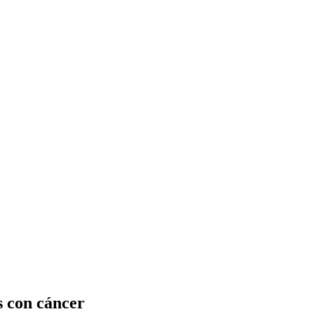
s con cáncer