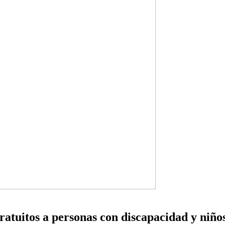
ratuitos a personas con discapacidad y niño