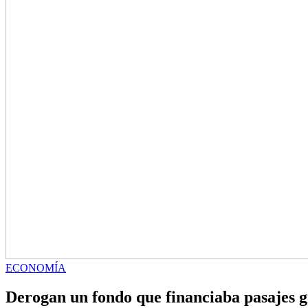
ECONOMÍA
Derogan un fondo que financiaba pasajes g