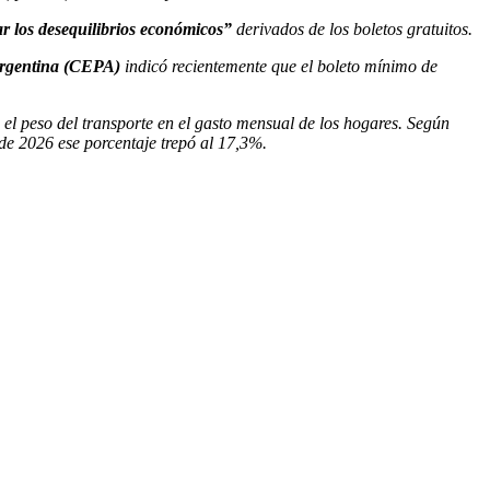
ar los desequilibrios económicos”
derivados de los boletos gratuitos.
Argentina (CEPA)
indicó recientemente que el boleto mínimo de
ó el peso del transporte en el gasto mensual de los hogares. Según
de 2026 ese porcentaje trepó al 17,3%.