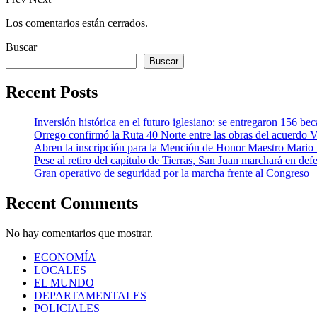
Los comentarios están cerrados.
Buscar
Buscar
Recent Posts
Inversión histórica en el futuro iglesiano: se entregaron 156 be
Orrego confirmó la Ruta 40 Norte entre las obras del acuerdo 
Abren la inscripción para la Mención de Honor Maestro Mario
Pese al retiro del capítulo de Tierras, San Juan marchará en defen
Gran operativo de seguridad por la marcha frente al Congreso
Recent Comments
No hay comentarios que mostrar.
ECONOMÍA
LOCALES
EL MUNDO
DEPARTAMENTALES
POLICIALES