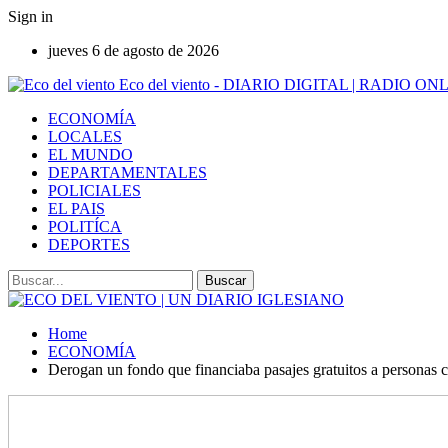
Sign in
jueves 6 de agosto de 2026
Eco del viento - DIARIO DIGITAL | RADIO ON
ECONOMÍA
LOCALES
EL MUNDO
DEPARTAMENTALES
POLICIALES
EL PAIS
POLITÍCA
DEPORTES
Home
ECONOMÍA
Derogan un fondo que financiaba pasajes gratuitos a personas 