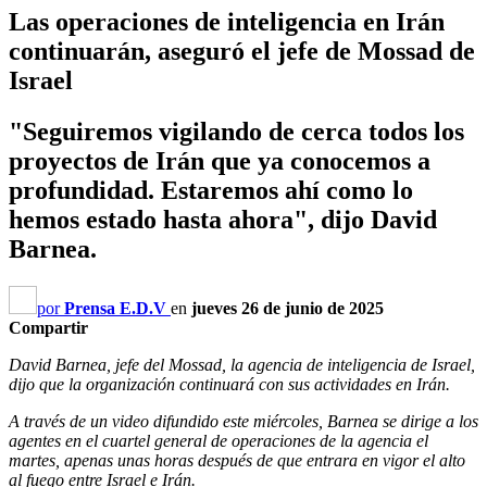
Las operaciones de inteligencia en Irán
continuarán, aseguró el jefe de Mossad de
Israel
"Seguiremos vigilando de cerca todos los
proyectos de Irán que ya conocemos a
profundidad. Estaremos ahí como lo
hemos estado hasta ahora", dijo David
Barnea.
por
Prensa E.D.V
en
jueves 26 de junio de 2025
Compartir
David Barnea, jefe del Mossad, la agencia de inteligencia de Israel,
dijo que la organización continuará con sus actividades en Irán.
A través de un video difundido este miércoles, Barnea se dirige a los
agentes en el cuartel general de operaciones de la agencia el
martes, apenas unas horas después de que entrara en vigor el alto
al fuego entre Israel e Irán.