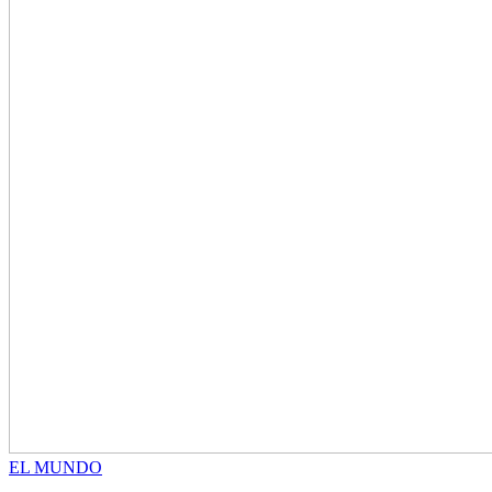
EL MUNDO