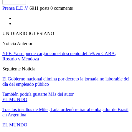
Prensa E.D.V
6911 posts
0 comments
UN DIARIO IGLESIANO
Noticia Anterior
YPF: Ya se puede cargar con el descuento del 5% en CABA,
Rosario y Mendoza
Seguiente Noticia
El Gobierno nacional elimina por decreto la jornada no laborable del
día del empleado público
También podría gustarte
Más del autor
EL MUNDO
Tras los insultos de Milei, Lula ordenó retirar al embajador de Brasil
en Argentina
EL MUNDO