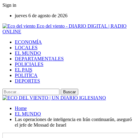
Sign in
jueves 6 de agosto de 2026
Eco del viento - DIARIO DIGITAL | RADIO
ONLINE
ECONOMÍA
LOCALES
EL MUNDO
DEPARTAMENTALES
POLICIALES
EL PAIS
POLITÍCA
DEPORTES
Home
EL MUNDO
Las operaciones de inteligencia en Irán continuarán, aseguró
el jefe de Mossad de Israel