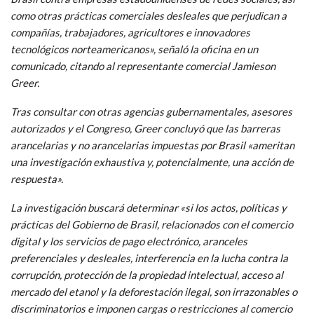
como otras prácticas comerciales desleales que perjudican a
compañías, trabajadores, agricultores e innovadores
tecnológicos norteamericanos», señaló la oficina en un
comunicado, citando al representante comercial Jamieson
Greer.
Tras consultar con otras agencias gubernamentales, asesores
autorizados y el Congreso, Greer concluyó que las barreras
arancelarias y no arancelarias impuestas por Brasil «ameritan
una investigación exhaustiva y, potencialmente, una acción de
respuesta».
La investigación buscará determinar «si los actos, políticas y
prácticas del Gobierno de Brasil, relacionados con el comercio
digital y los servicios de pago electrónico, aranceles
preferenciales y desleales, interferencia en la lucha contra la
corrupción, protección de la propiedad intelectual, acceso al
mercado del etanol y la deforestación ilegal, son irrazonables o
discriminatorios e imponen cargas o restricciones al comercio