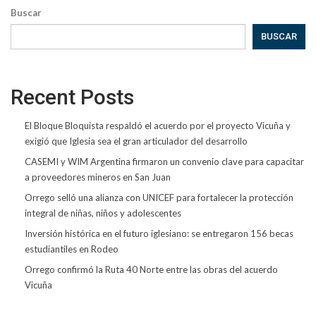
Buscar
BUSCAR
Recent Posts
El Bloque Bloquista respaldó el acuerdo por el proyecto Vicuña y
exigió que Iglesia sea el gran articulador del desarrollo
CASEMI y WIM Argentina firmaron un convenio clave para capacitar
a proveedores mineros en San Juan
Orrego selló una alianza con UNICEF para fortalecer la protección
integral de niñas, niños y adolescentes
Inversión histórica en el futuro iglesiano: se entregaron 156 becas
estudiantiles en Rodeo
Orrego confirmó la Ruta 40 Norte entre las obras del acuerdo
Vicuña