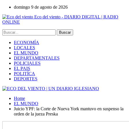
domingo 9 de agosto de 2026
Eco del viento - DIARIO DIGITAL | RADIO
ONLINE
ECONOMÍA
LOCALES
EL MUNDO
DEPARTAMENTALES
POLICIALES
EL PAIS
POLITÍCA
DEPORTES
Home
EL MUNDO
Juicio YPF: la Corte de Nueva York mantuvo en suspenso la
orden de la jueza Preska