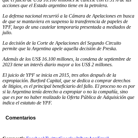
acciones que el Estado argentino tiene en la petrolera.
La defensa nacional recurrió a la Cámara de Apelaciones en busca
de que se mantuviera en suspenso la transferencia de papeles de
YPF, luego de una cautelar temporaria presentada a mediados de
julio.
La decisión de la Corte de Apelaciones del Segundo Circuito
permite que la Argentina apele aquella decisión de Preska.
Además de los US$ 16.100 millones, la condena de septiembre de
2023 tiene un interés diario mayor a los US$ 2 millones.
El juicio de YPF se inicia en 2015, tres años después de la
expropiación. Burford Capital, que se dedica a comprar derechos
de litigios, es el principal beneficiario del fallo. El proceso no es por
si la Argentina tenía derecho a expropiar o no la compañía, sino
que es por no haber realizado la Oferta Pública de Adquisición que
indica el estatuto de YPF.
Comentarios