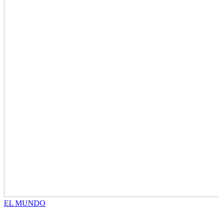
EL MUNDO