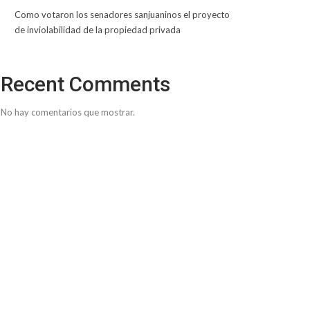
Como votaron los senadores sanjuaninos el proyecto
de inviolabilidad de la propiedad privada
Recent Comments
No hay comentarios que mostrar.