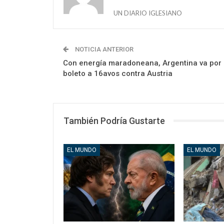
UN DIARIO IGLESIANO
NOTICIA ANTERIOR
Con energía maradoneana, Argentina va por 
boleto a 16avos contra Austria
También Podría Gustarte
EL MUNDO
EL MUNDO