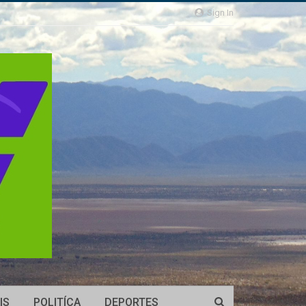
Sign In
IS
POLITÍCA
DEPORTES