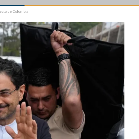
electo de Colombia