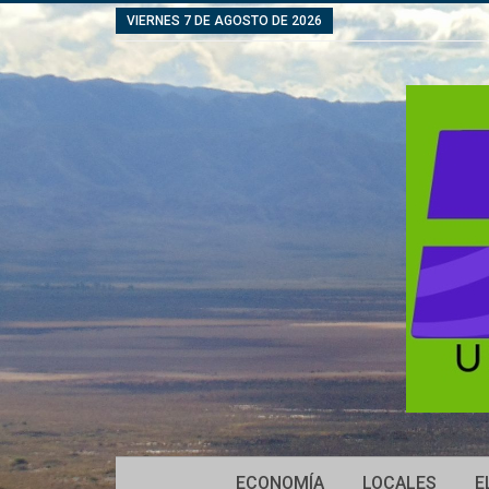
VIERNES 7 DE AGOSTO DE 2026
ECONOMÍA
LOCALES
E