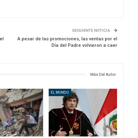
SEGUIENTE NOTICIA
el
A pesar de las promociones, las ventas por el
Día del Padre volvieron a caer
Más Del Autor
EL MUNDO