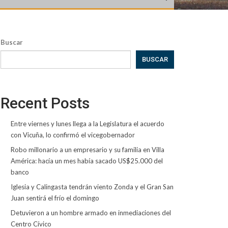
Buscar
BUSCAR
Recent Posts
Entre viernes y lunes llega a la Legislatura el acuerdo
con Vicuña, lo confirmó el vicegobernador
Robo millonario a un empresario y su familia en Villa
América: hacía un mes había sacado US$25.000 del
banco
Iglesia y Calingasta tendrán viento Zonda y el Gran San
Juan sentirá el frío el domingo
Detuvieron a un hombre armado en inmediaciones del
Centro Cívico