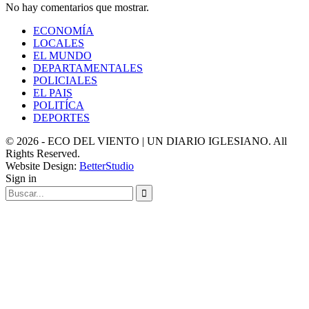
No hay comentarios que mostrar.
ECONOMÍA
LOCALES
EL MUNDO
DEPARTAMENTALES
POLICIALES
EL PAIS
POLITÍCA
DEPORTES
© 2026 - ECO DEL VIENTO | UN DIARIO IGLESIANO. All
Rights Reserved.
Website Design:
BetterStudio
Sign in