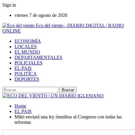
Sign in
viernes 7 de agosto de 2026
Eco del viento - DIARIO DIGITAL | RADIO
ONLINE
ECONOMÍA
LOCALES
EL MUNDO
DEPARTAMENTALES
POLICIALES
EL PAIS
POLITÍCA
DEPORTES
Home
EL PAIS
Milei enviará una ley ómnibus al Congreso con todas las
reformas