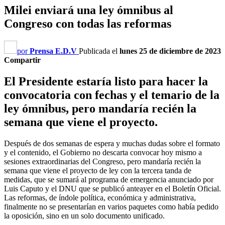
Milei enviará una ley ómnibus al
Congreso con todas las reformas
por
Prensa E.D.V
Publicada el
lunes 25 de diciembre de 2023
Compartir
El Presidente estaría listo para hacer la
convocatoria con fechas y el temario de la
ley ómnibus, pero mandaría recién la
semana que viene el proyecto.
Después de dos semanas de espera y muchas dudas sobre el formato
y el contenido, el Gobierno no descarta convocar hoy mismo a
sesiones extraordinarias del Congreso, pero mandaría recién la
semana que viene el proyecto de ley con la tercera tanda de
medidas, que se sumará al programa de emergencia anunciado por
Luis Caputo y el DNU que se publicó anteayer en el Boletín Oficial.
Las reformas, de índole política, económica y administrativa,
finalmente no se presentarían en varios paquetes como había pedido
la oposición, sino en un solo documento unificado.