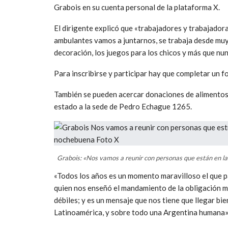
Grabois en su cuenta personal de la plataforma X.
El dirigente explicó que «trabajadores y trabajador
ambulantes vamos a juntarnos, se trabaja desde muy
decoración, los juegos para los chicos y más que nu
Para inscribirse y participar hay que completar un 
También se pueden acercar donaciones de alimentos
estado a la sede de Pedro Echague 1265.
Grabois: «Nos vamos a reunir con personas que están en la
«Todos los años es un momento maravilloso el que 
quien nos enseñó el mandamiento de la obligación má
débiles; y es un mensaje que nos tiene que llegar b
Latinoamérica, y sobre todo una Argentina humana»