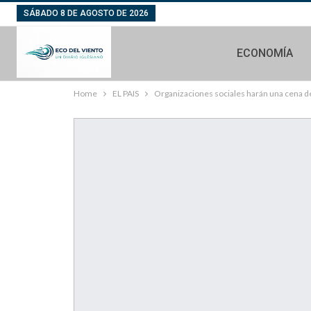
SÁBADO 8 DE AGOSTO DE 2026
ECONOMÍA
Home
EL PAIS
Organizaciones sociales harán una cena 