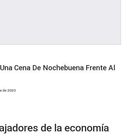
 Una Cena De Nochebuena Frente Al
re de 2023
bajadores de la economía