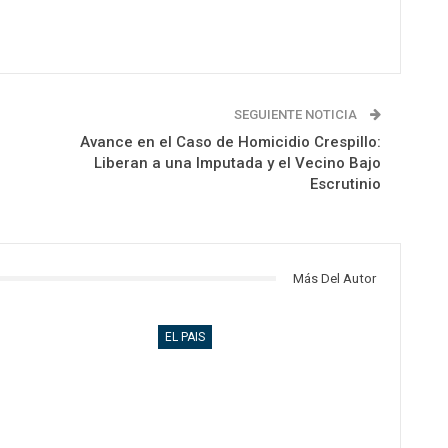
SEGUIENTE NOTICIA
Avance en el Caso de Homicidio Crespillo:
Liberan a una Imputada y el Vecino Bajo
Escrutinio
Más Del Autor
EL PAIS