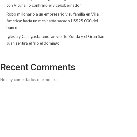
con Vicuña, lo confirmó el vicegobernador
Robo millonario a un empresario y su familia en Villa
América: hacía un mes había sacado US$25.000 del
banco
Iglesia y Calingasta tendrán viento Zonda y el Gran San
Juan sentirá el frío el domingo
Recent Comments
No hay comentarios que mostrar.