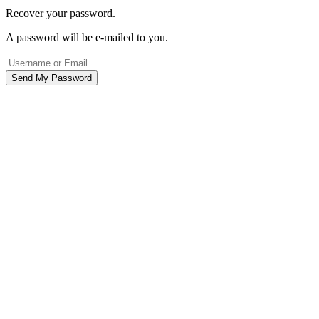
Recover your password.
A password will be e-mailed to you.