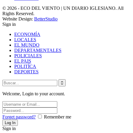
© 2026 - ECO DEL VIENTO | UN DIARIO IGLESIANO. All
Rights Reserved.
Website Design:
BetterStudio
Sign in
ECONOMÍA
LOCALES
EL MUNDO
DEPARTAMENTALES
POLICIALES
EL PAIS
POLITÍCA
DEPORTES
Welcome, Login to your account.
Forget password?
Remember me
Sign in