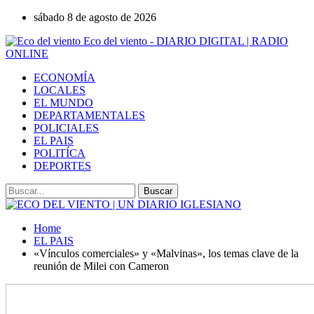
sábado 8 de agosto de 2026
Eco del viento - DIARIO DIGITAL | RADIO
ONLINE
ECONOMÍA
LOCALES
EL MUNDO
DEPARTAMENTALES
POLICIALES
EL PAIS
POLITÍCA
DEPORTES
Home
EL PAIS
«Vínculos comerciales» y «Malvinas», los temas clave de la
reunión de Milei con Cameron