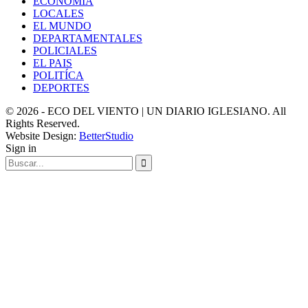
ECONOMÍA
LOCALES
EL MUNDO
DEPARTAMENTALES
POLICIALES
EL PAIS
POLITÍCA
DEPORTES
© 2026 - ECO DEL VIENTO | UN DIARIO IGLESIANO. All
Rights Reserved.
Website Design:
BetterStudio
Sign in