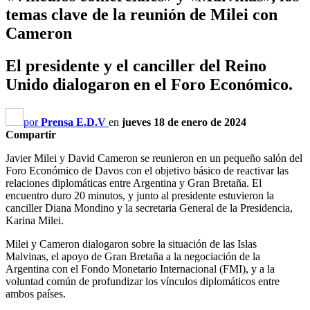
temas clave de la reunión de Milei con
Cameron
El presidente y el canciller del Reino
Unido dialogaron en el Foro Económico.
por
Prensa E.D.V
en
jueves 18 de enero de 2024
Compartir
Javier Milei y David Cameron se reunieron en un pequeño salón del
Foro Económico de Davos con el objetivo básico de reactivar las
relaciones diplomáticas entre Argentina y Gran Bretaña. El
encuentro duro 20 minutos, y junto al presidente estuvieron la
canciller Diana Mondino y la secretaria General de la Presidencia,
Karina Milei.
Milei y Cameron dialogaron sobre la situación de las Islas
Malvinas, el apoyo de Gran Bretaña a la negociación de la
Argentina con el Fondo Monetario Internacional (FMI), y a la
voluntad común de profundizar los vínculos diplomáticos entre
ambos países.