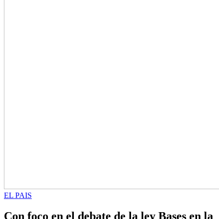
EL PAIS
Con foco en el debate de la ley Bases en la