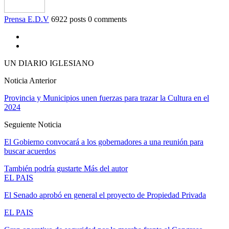
Prensa E.D.V
6922 posts
0 comments
UN DIARIO IGLESIANO
Noticia Anterior
Provincia y Municipios unen fuerzas para trazar la Cultura en el
2024
Seguiente Noticia
El Gobierno convocará a los gobernadores a una reunión para
buscar acuerdos
También podría gustarte
Más del autor
EL PAIS
El Senado aprobó en general el proyecto de Propiedad Privada
EL PAIS