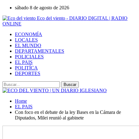
sábado 8 de agosto de 2026
Eco del viento - DIARIO DIGITAL | RADIO
ONLINE
ECONOMÍA
LOCALES
EL MUNDO
DEPARTAMENTALES
POLICIALES
EL PAIS
POLITÍCA
DEPORTES
Home
EL PAIS
Con foco en el debate de la ley Bases en la Cámara de
Diputados, Milei reunió al gabinete