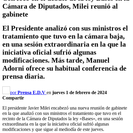
Cámara de Diputados, Milei reunió al
gabinete
El Presidente analizó con sus ministros el
tratamiento que tuvo en la cámara baja,
en una sesión extraordinaria en la que la
iniciativa oficial sufrió algunas
modificaciones. Más tarde, Manuel
Adorni ofrece su habitual conferencia de
prensa diaria.
por
Prensa E.D.V
en
jueves 1 de febrero de 2024
Compartir
El presidente Javier Milei encabezó una nueva reunión de gabinete
en la que analizó con sus ministros el tratamiento que tuvo en el
recinto de la Cámara de Diputados la ley «Bases», en una sesión
extraordinaria en la que la iniciativa oficial sufrió algunas
modificaciones y que sigue al mediodía de este jueves.