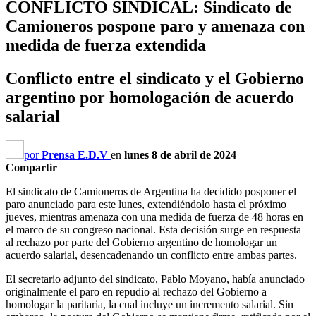
CONFLICTO SINDICAL: Sindicato de
Camioneros pospone paro y amenaza con
medida de fuerza extendida
Conflicto entre el sindicato y el Gobierno
argentino por homologación de acuerdo
salarial
por
Prensa E.D.V
en
lunes 8 de abril de 2024
Compartir
El sindicato de Camioneros de Argentina ha decidido posponer el
paro anunciado para este lunes, extendiéndolo hasta el próximo
jueves, mientras amenaza con una medida de fuerza de 48 horas en
el marco de su congreso nacional. Esta decisión surge en respuesta
al rechazo por parte del Gobierno argentino de homologar un
acuerdo salarial, desencadenando un conflicto entre ambas partes.
El secretario adjunto del sindicato, Pablo Moyano, había anunciado
originalmente el paro en repudio al rechazo del Gobierno a
homologar la paritaria, la cual incluye un incremento salarial. Sin