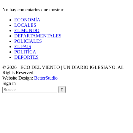
No hay comentarios que mostrar.
ECONOMÍA
LOCALES
EL MUNDO
DEPARTAMENTALES
POLICIALES
EL PAIS
POLITÍCA
DEPORTES
© 2026 - ECO DEL VIENTO | UN DIARIO IGLESIANO. All
Rights Reserved.
Website Design:
BetterStudio
Sign in