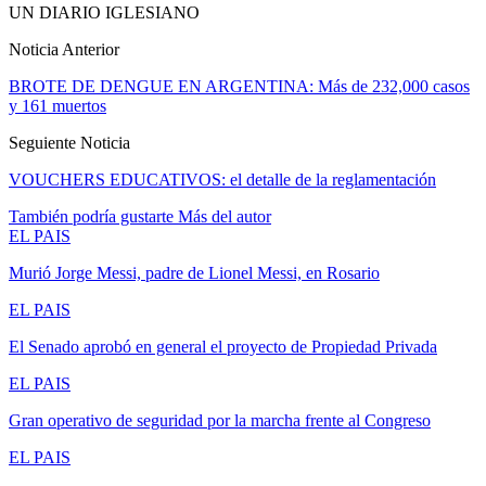
UN DIARIO IGLESIANO
Noticia Anterior
BROTE DE DENGUE EN ARGENTINA: Más de 232,000 casos
y 161 muertos
Seguiente Noticia
VOUCHERS EDUCATIVOS: el detalle de la reglamentación
También podría gustarte
Más del autor
EL PAIS
Murió Jorge Messi, padre de Lionel Messi, en Rosario
EL PAIS
El Senado aprobó en general el proyecto de Propiedad Privada
EL PAIS
Gran operativo de seguridad por la marcha frente al Congreso
EL PAIS