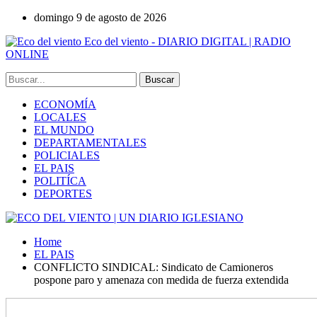
domingo 9 de agosto de 2026
Eco del viento - DIARIO DIGITAL | RADIO
ONLINE
ECONOMÍA
LOCALES
EL MUNDO
DEPARTAMENTALES
POLICIALES
EL PAIS
POLITÍCA
DEPORTES
Home
EL PAIS
CONFLICTO SINDICAL: Sindicato de Camioneros
pospone paro y amenaza con medida de fuerza extendida