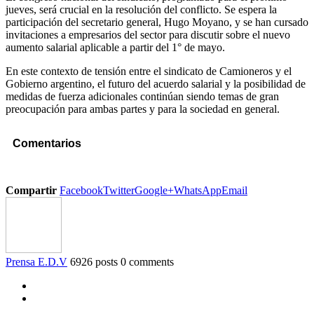
jueves, será crucial en la resolución del conflicto. Se espera la
participación del secretario general, Hugo Moyano, y se han cursado
invitaciones a empresarios del sector para discutir sobre el nuevo
aumento salarial aplicable a partir del 1° de mayo.
En este contexto de tensión entre el sindicato de Camioneros y el
Gobierno argentino, el futuro del acuerdo salarial y la posibilidad de
medidas de fuerza adicionales continúan siendo temas de gran
preocupación para ambas partes y para la sociedad en general.
Comentarios
Compartir
Facebook
Twitter
Google+
WhatsApp
Email
Prensa E.D.V
6926 posts
0 comments