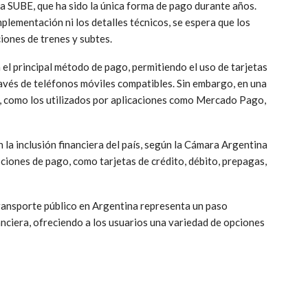
a SUBE, que ha sido la única forma de pago durante años.
plementación ni los detalles técnicos, se espera que los
iones de trenes y subtes.
el principal método de pago, permitiendo el uso de tarjetas
ravés de teléfonos móviles compatibles. Sin embargo, en una
R, como los utilizados por aplicaciones como Mercado Pago,
 la inclusión financiera del país, según la Cámara Argentina
ciones de pago, como tarjetas de crédito, débito, prepagas,
transporte público en Argentina representa un paso
anciera, ofreciendo a los usuarios una variedad de opciones