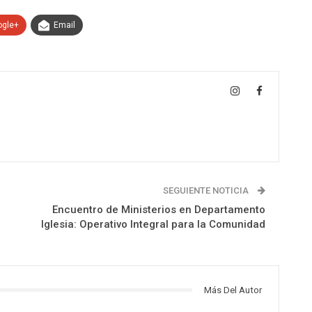
ogle+
Email
SEGUIENTE NOTICIA
Encuentro de Ministerios en Departamento
Iglesia: Operativo Integral para la Comunidad
Más Del Autor