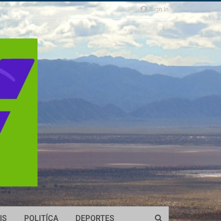
Sign In
IS
POLITÍCA
DEPORTES