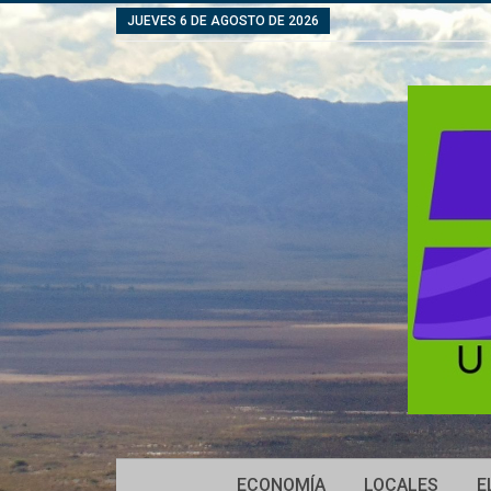
JUEVES 6 DE AGOSTO DE 2026
ECONOMÍA
LOCALES
E