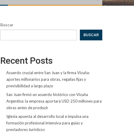
Buscar
BUSCAR
Recent Posts
Acuerdo crucial entre San Juan y la firma Vicuña:
aportes millonarios para obras, regalías fijas y
previsibilidad a largo plazo
San Juan firmó un acuerdo histórico con Vicuña
Argentina: la empresa aportará USD 250 millones para
obras antes de producir
Iglesia apuesta al desarrollo local e impulsa una
formación profesional intensiva para guías y
prestadores turísticos