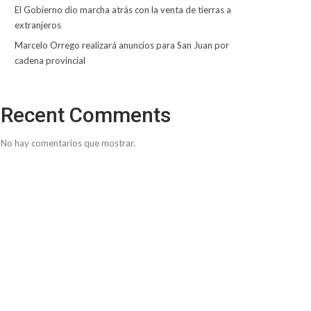
El Gobierno dio marcha atrás con la venta de tierras a
extranjeros
Marcelo Orrego realizará anuncios para San Juan por
cadena provincial
Recent Comments
No hay comentarios que mostrar.