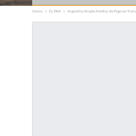
Home
EL PAIS
Argentina Amplía Medios de Pago en Trans