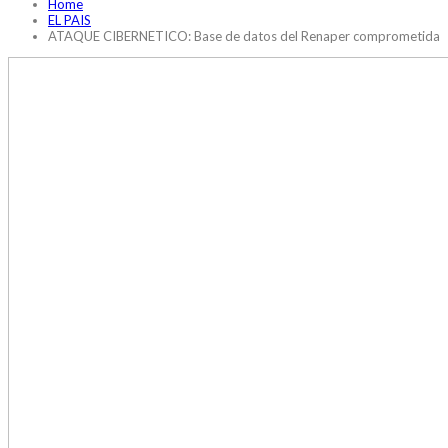
Home
EL PAIS
ATAQUE CIBERNETICO: Base de datos del Renaper comprometida