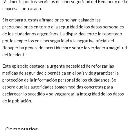
fácilmente por los servicios de ciberseguridad del Renaper y de la
empresa contratada.
Sin embargo, estas afirmaciones no han calmado las
preocupaciones en torno a la seguridad de los datos personales
de los ciudadanos argentinos. La disparidad entre lo reportado
por los expertos en ciberseguridad y la negativa oficial del
Renaper ha generado incertidumbre sobre la verdadera magnitud
del incidente.
Este episodio destaca la urgente necesidad de reforzar las
medidas de seguridad cibernética en el país y de garantizar la
protección de la información personal de los ciudadanos. Se
espera que las autoridades tomen medidas concretas para
esclarecer lo sucedido y salvaguardar la integridad de los datos
de la población.
Comentarios