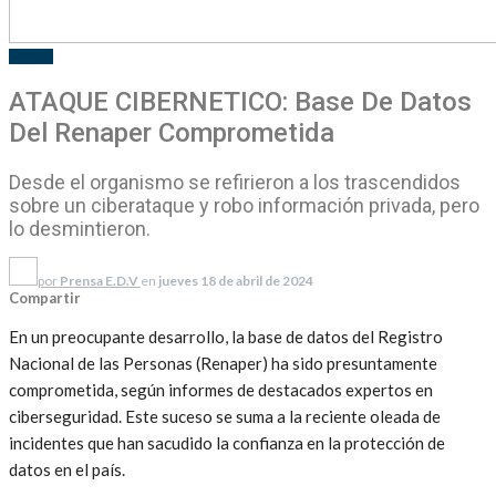
EL PAIS
ATAQUE CIBERNETICO: Base De Datos
Del Renaper Comprometida
Desde el organismo se refirieron a los trascendidos
sobre un ciberataque y robo información privada, pero
lo desmintieron.
por
Prensa E.D.V
en
jueves 18 de abril de 2024
Compartir
En un preocupante desarrollo, la base de datos del Registro
Nacional de las Personas (Renaper) ha sido presuntamente
comprometida, según informes de destacados expertos en
ciberseguridad. Este suceso se suma a la reciente oleada de
incidentes que han sacudido la confianza en la protección de
datos en el país.