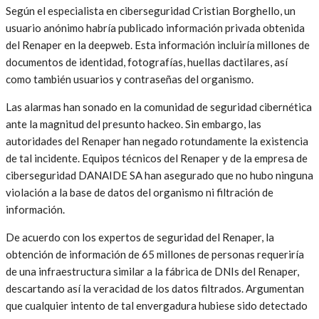
Según el especialista en ciberseguridad Cristian Borghello, un
usuario anónimo habría publicado información privada obtenida
del Renaper en la deepweb. Esta información incluiría millones de
documentos de identidad, fotografías, huellas dactilares, así
como también usuarios y contraseñas del organismo.
Las alarmas han sonado en la comunidad de seguridad cibernética
ante la magnitud del presunto hackeo. Sin embargo, las
autoridades del Renaper han negado rotundamente la existencia
de tal incidente. Equipos técnicos del Renaper y de la empresa de
ciberseguridad DANAIDE SA han asegurado que no hubo ninguna
violación a la base de datos del organismo ni filtración de
información.
De acuerdo con los expertos de seguridad del Renaper, la
obtención de información de 65 millones de personas requeriría
de una infraestructura similar a la fábrica de DNIs del Renaper,
descartando así la veracidad de los datos filtrados. Argumentan
que cualquier intento de tal envergadura hubiese sido detectado