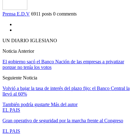
Prensa E.D.V
6911 posts
0 comments
UN DIARIO IGLESIANO
Noticia Anterior
El gobierno sacó el Banco Nación de las empresas a privatizar
porque no tenía los votos
Seguiente Noticia
Volvió a bajar la tasa de interés del plazo fijo: el Banco Central la
llevó al 60%
También podría gustarte
Más del autor
EL PAIS
Gran operativo de seguridad por la marcha frente al Congreso
EL PAIS