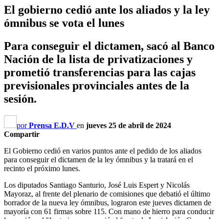
El gobierno cedió ante los aliados y la ley
ómnibus se vota el lunes
Para conseguir el dictamen, sacó al Banco
Nación de la lista de privatizaciones y
prometió transferencias para las cajas
previsionales provinciales antes de la
sesión.
por
Prensa E.D.V
en
jueves 25 de abril de 2024
Compartir
El Gobierno cedió en varios puntos ante el pedido de los aliados
para conseguir el dictamen de la ley ómnibus y la tratará en el
recinto el próximo lunes.
Los diputados Santiago Santurio, José Luis Espert y Nicolás
Mayoraz, al frente del plenario de comisiones que debatió el último
borrador de la nueva ley ómnibus, lograron este jueves dictamen de
mayoría con 61 firmas sobre 115. Con mano de hierro para conducir