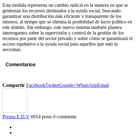
Esta medida representa un cambio radical en la manera en que se
gestionan los recursos destinados a la ayuda social, buscando
garantizar una distribución más eficiente y transparente de los
mismos, al tiempo que se elimina la posibilidad de lucro político en
este ámbito. Sin embargo, este nuevo sistema también plantea
interrogantes sobre la supervisión y control de la gestión de los
recursos por parte del sector privado y sobre cómo se garantizará el
acceso equitativo a la ayuda social para aquellos que más la
necesitan.
Comentarios
Compartir
Facebook
Twitter
Google+
WhatsApp
Email
Prensa E.D.V
6914 posts
0 comments