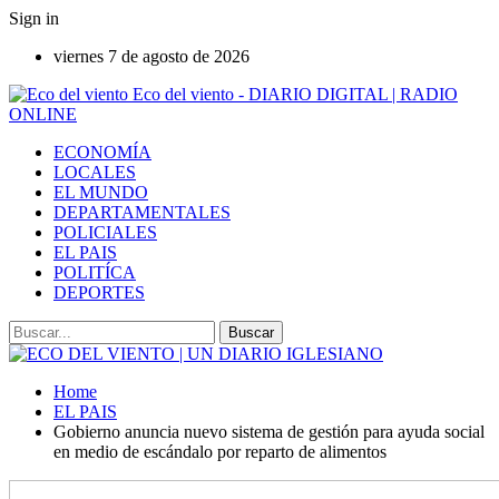
Sign in
viernes 7 de agosto de 2026
Eco del viento - DIARIO DIGITAL | RADIO
ONLINE
ECONOMÍA
LOCALES
EL MUNDO
DEPARTAMENTALES
POLICIALES
EL PAIS
POLITÍCA
DEPORTES
Home
EL PAIS
Gobierno anuncia nuevo sistema de gestión para ayuda social
en medio de escándalo por reparto de alimentos