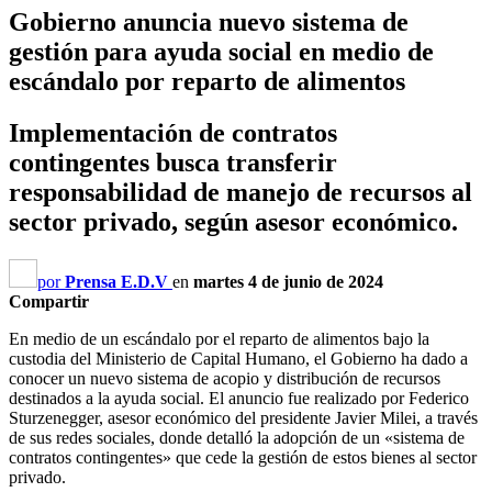
Gobierno anuncia nuevo sistema de
gestión para ayuda social en medio de
escándalo por reparto de alimentos
Implementación de contratos
contingentes busca transferir
responsabilidad de manejo de recursos al
sector privado, según asesor económico.
por
Prensa E.D.V
en
martes 4 de junio de 2024
Compartir
En medio de un escándalo por el reparto de alimentos bajo la
custodia del Ministerio de Capital Humano, el Gobierno ha dado a
conocer un nuevo sistema de acopio y distribución de recursos
destinados a la ayuda social. El anuncio fue realizado por Federico
Sturzenegger, asesor económico del presidente Javier Milei, a través
de sus redes sociales, donde detalló la adopción de un «sistema de
contratos contingentes» que cede la gestión de estos bienes al sector
privado.