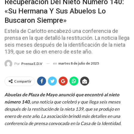
Recuperación Del Nieto Número 140:
«Su Hermana Y Sus Abuelos Lo
Buscaron Siempre»
Estela de Carlotto encabezó una conferencia de
prensa en la que detalló la restitución. La noticia llega
seis meses después de la identificación de la nieta
139, que se dio en enero de este año.
en
martes 8 de julio de 2025
Por
Prensa E.D.V
Compartir
Abuelas de Plaza de Mayo anunció que encontró al nieto
número 140,
una noticia que celebró y que llega seis meses
después de la restitución de la nieta 139, que se produjo en
enero de este año. La asociación brindó más detalles en una
conferencia de prensa convocada en la Casa de la Identidad.